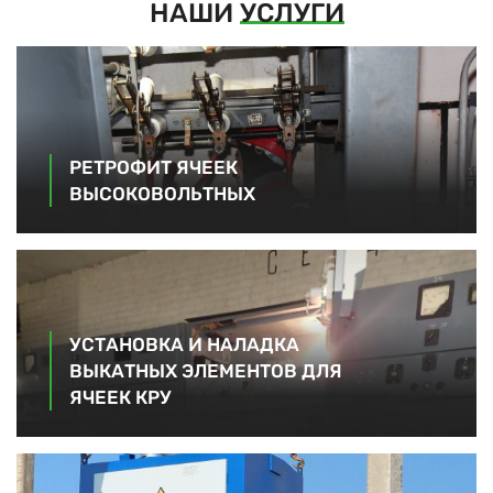
НАШИ
УСЛУГИ
РЕТРОФИТ ЯЧЕЕК
ВЫСОКОВОЛЬТНЫХ
УСТАНОВКА И НАЛАДКА
ВЫКАТНЫХ ЭЛЕМЕНТОВ ДЛЯ
ЯЧЕЕК КРУ