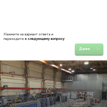
Нажмите на вариант ответа и
переходите
к следующему вопросу
Далее