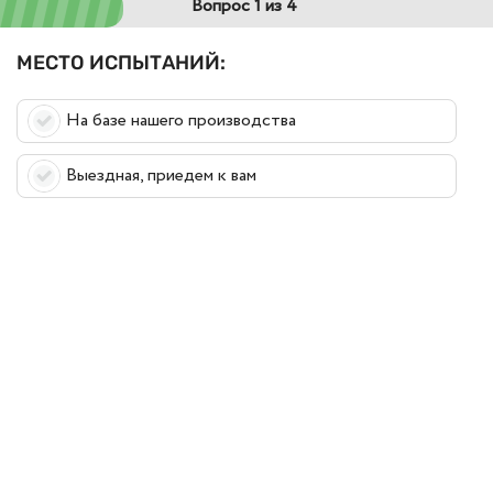
Вопрос 1 из 4
МЕСТО ИСПЫТАНИЙ:
На базе нашего производства
Выездная, приедем к вам