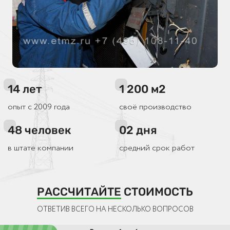
14
лет
1 200
м2
опыт с 2009 года
своё производство
48
человек
02
дня
в штате компании
средний срок работ
РАССЧИТАЙТЕ
СТОИМОСТЬ
ОТВЕТИВ ВСЕГО НА НЕСКОЛЬКО ВОПРОСОВ