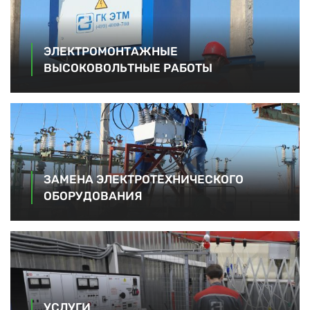
ЭЛЕКТРОМОНТАЖНЫЕ
ВЫСОКОВОЛЬТНЫЕ РАБОТЫ
ЗАМЕНА ЭЛЕКТРОТЕХНИЧЕСКОГО
ОБОРУДОВАНИЯ
УСЛУГИ