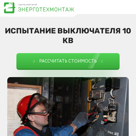
ИСПЫТАНИЕ ВЫКЛЮЧАТЕЛЯ 10
КВ
РАССЧИТАТЬ СТОИМОСТЬ