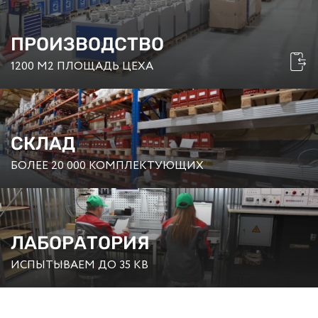
ПРОИЗВОДСТВО
1200 М2 ПЛОЩАДЬ ЦЕХА
СКЛАД
БОЛЕЕ 20 000 КОМПЛЕКТУЮЩИХ
ЛАБОРАТОРИЯ
ИСПЫТЫВАЕМ ДО 35 КВ