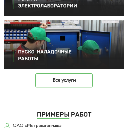
ЭЛЕКТРОЛАБОРАТОРИИ
ПУСКО-НАЛАДОЧНЫЕ
РАБОТЫ
Все услуги
ПРИМЕРЫ
РАБОТ
ОАО «Метровагонмаш».