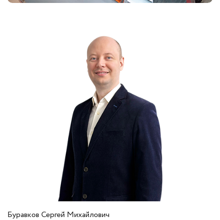
Буравков Сергей Михайлович