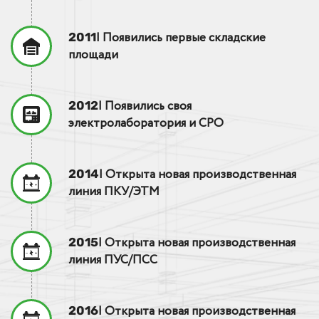
| Появились первые складские
2011
площади
| Появились своя
2012
электролаборатория и СРО
| Открыта новая производственная
2014
линия ПКУ/ЭТМ
| Открыта новая производственная
2015
линия ПУС/ПСС
| Открыта новая производственная
2016