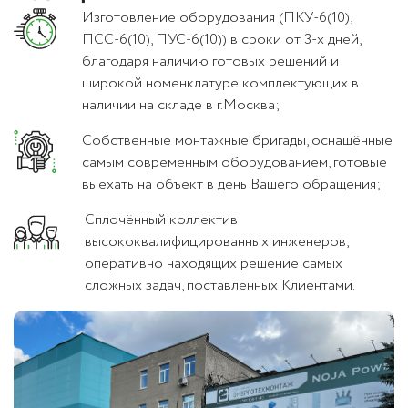
Изготовление оборудования (ПКУ-6(10),
ПСС-6(10), ПУС-6(10)) в сроки от 3-х дней,
благодаря наличию готовых решений и
широкой номенклатуре комплектующих в
наличии на складе в г.Москва;
Собственные монтажные бригады, оснащённые
самым современным оборудованием, готовые
выехать на объект в день Вашего обращения;
Сплочённый коллектив
высококвалифицированных инженеров,
оперативно находящих решение самых
сложных задач, поставленных Клиентами.