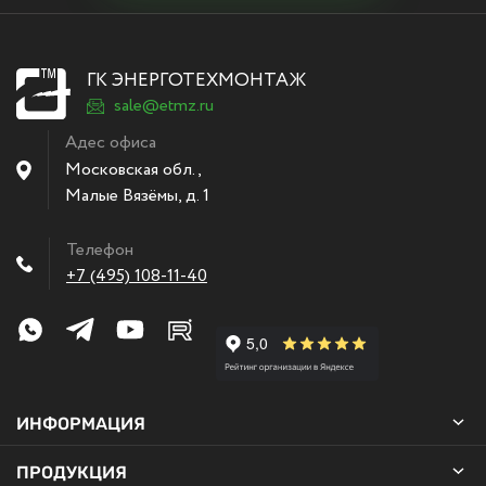
ГК ЭНЕРГОТЕХМОНТАЖ
sale@etmz.ru
Адес офиса
Московская обл.,
Малые Вязёмы
,
д. 1
Телефон
+7 (495) 108-11-40
ИНФОРМАЦИЯ
ПРОДУКЦИЯ