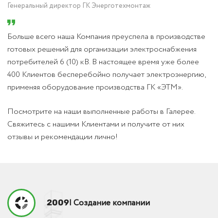
Генеральный директор ГК Энерготехмонтаж
Больше всего наша Компания преуспела в производстве
готовых решений для организации электроснабжения
потребителей 6 (10) кВ. В настоящее время уже более
400 Клиентов бесперебойно получает электроэнергию,
применяя оборудование производства ГК «ЭТМ».
Посмотрите на наши выполненные работы в Галерее.
Свяжитесь с нашими Клиентами и получите от них
отзывы и рекомендации лично!
| Создание компании
2009