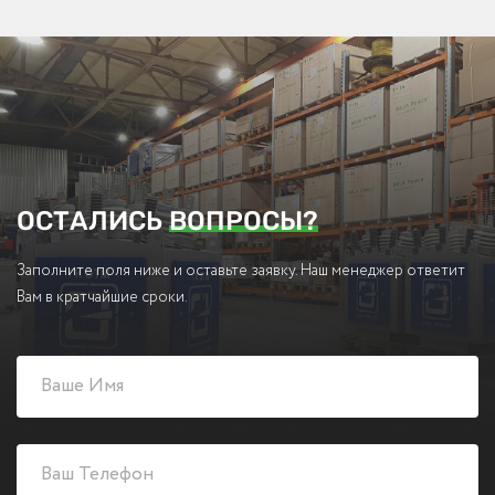
ОСТАЛИСЬ
ВОПРОСЫ?
Заполните поля ниже и оставьте заявку. Наш менеджер ответит
Вам в кратчайшие сроки.