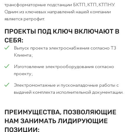
трансформаторные подстанции БКТП, КТП, КТПНУ.
Одним из ключевых направлений нашей компании
является ретрофит.
ПРОЕКТЫ ПОД КЛЮЧ ВКЛЮЧАЮТ В
СЕБЯ:
Выпуск проекта электроснабжения согласно ТЗ
Клиента;
Изготовление электрооборудования согласно
проекту;
Электромонтажные и пусконаладочные работы с
выдачей комплекта исполнительной документации.
ПРЕИМУЩЕСТВА, ПОЗВОЛЯЮЩИЕ
НАМ ЗАНИМАТЬ ЛИДИРУЮЩИЕ
ПОЗИЦИИ: