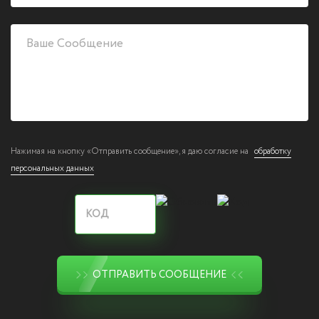
Нажимая на кнопку «Отправить сообщение», я даю согласие на
обработку
персональных данных
ОТПРАВИТЬ СООБЩЕНИЕ