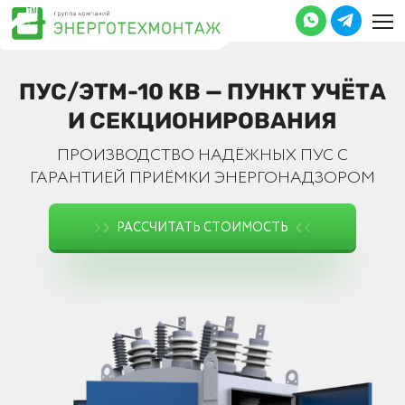
ПУС/ЭТМ-10 КВ — ПУНКТ УЧЁТА
И СЕКЦИОНИРОВАНИЯ
ПРОИЗВОДCТВО НАДЁЖНЫХ ПУС С
ГАРАНТИЕЙ ПРИЁМКИ ЭНЕРГОНАДЗОРОМ
РАССЧИТАТЬ СТОИМОСТЬ