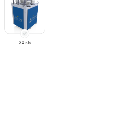
20 кВ