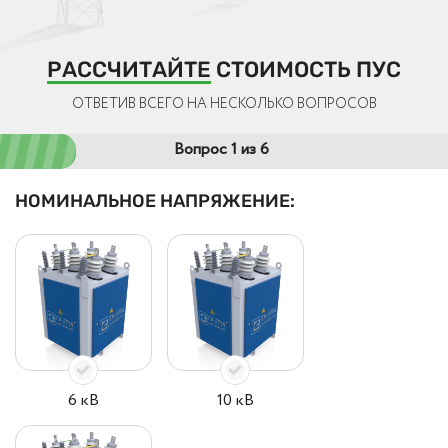
РАССЧИТАЙТЕ
СТОИМОСТЬ ПУС
ОТВЕТИВ ВСЕГО НА НЕСКОЛЬКО ВОПРОСОВ
Вопрос 1 из 6
НОМИНАЛЬНОЕ НАПРЯЖЕНИЕ:
6 кВ
10 кВ