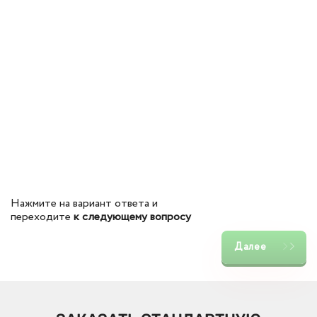
Нажмите на вариант ответа и
переходите
к следующему вопросу
Далее