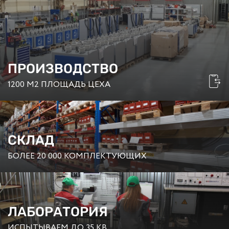
ПРОИЗВОДСТВО
1200 М2 ПЛОЩАДЬ ЦЕХА
СКЛАД
БОЛЕЕ 20 000 КОМПЛЕКТУЮЩИХ
ЛАБОРАТОРИЯ
ИСПЫТЫВАЕМ ДО 35 КВ