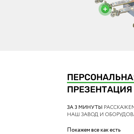
ПЕРСОНАЛЬНА
ПРЕЗЕНТАЦИЯ
ЗА 3 МИНУТЫ
РАССКАЖЕ
НАШ ЗАВОД И ОБОРУДО
Покажем все как есть