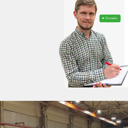
Онлайн