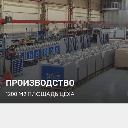
ПРОИЗВОДСТВО
1200 М2 ПЛОЩАДЬ ЦЕХА