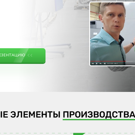
РЕЗЕНТАЦИЮ
ЫЕ ЭЛЕМЕНТЫ
ПРОИЗВОДСТВА