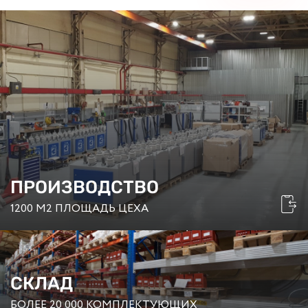
ПРОИЗВОДСТВО
1200 М2 ПЛОЩАДЬ ЦЕХА
СКЛАД
БОЛЕЕ 20 000 КОМПЛЕКТУЮЩИХ