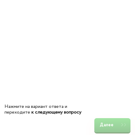
Нажмите на вариант ответа и
переходите
к следующему вопросу
Далее