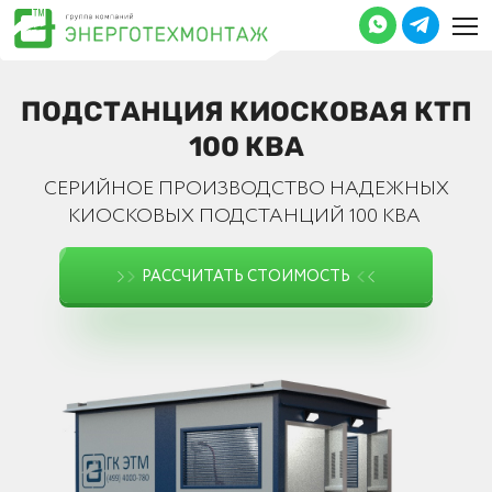
ПОДСТАНЦИЯ КИОСКОВАЯ КТП
100 КВА
СЕРИЙНОЕ ПРОИЗВОДСТВО НАДЕЖНЫХ
КИОСКОВЫХ ПОДСТАНЦИЙ 100 КВА
РАССЧИТАТЬ СТОИМОСТЬ