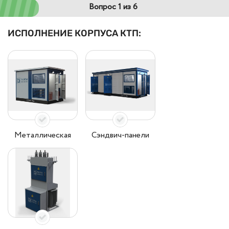
Вопрос 1 из 6
ИСПОЛНЕНИЕ КОРПУСА КТП:
Металлическая
Сэндвич-панели