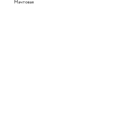
Мачтовая