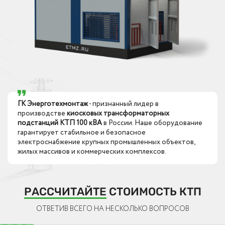
ГК Энерготехмонтаж
- признанный лидер в
производстве
киосковых трансформаторных
подстанций КТП 100 кВА
в России. Наше оборудование
гарантирует стабильное и безопасное
электроснабжение крупных промышленных объектов,
жилых массивов и коммерческих комплексов.
РАССЧИТАЙТЕ
СТОИМОСТЬ КТП
ОТВЕТИВ ВСЕГО НА НЕСКОЛЬКО ВОПРОСОВ