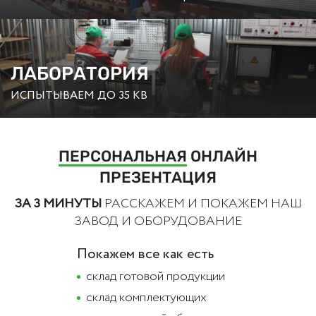
ЛАБОРАТОРИЯ
ИСПЫТЫВАЕМ ДО 35 КВ
ПЕРСОНАЛЬНАЯ
ОНЛАЙН
ПРЕЗЕНТАЦИЯ
ЗА 3 МИНУТЫ
РАССКАЖЕМ И ПОКАЖЕМ НАШ
ЗАВОД И ОБОРУДОВАНИЕ
Покажем все как есть
cклад готовой продукции
склад комплектующих