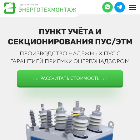
ПУНКТ УЧЁТА И
СЕКЦИОНИРОВАНИЯ ПУС/ЭТМ
ПРОИЗВОДCТВО НАДЁЖНЫХ ПУС С
ГАРАНТИЕЙ ПРИЁМКИ ЭНЕРГОНАДЗОРОМ
РАССЧИТАТЬ СТОИМОСТЬ