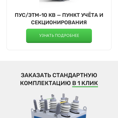
ПУС/ЭТМ-10 КВ — ПУНКТ УЧЁТА И
СЕКЦИОНИРОВАНИЯ
УЗНАТЬ ПОДРОБНЕЕ
ЗАКАЗАТЬ СТАНДАРТНУЮ
КОМПЛЕКТАЦИЮ
В 1 КЛИК