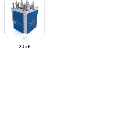
20 кВ