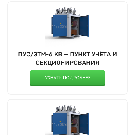
ПУС/ЭТМ-6 КВ — ПУНКТ УЧЁТА И
СЕКЦИОНИРОВАНИЯ
УЗНАТЬ ПОДРОБНЕЕ