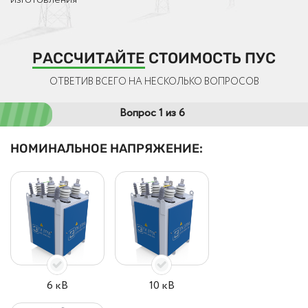
РАССЧИТАЙТЕ
СТОИМОСТЬ ПУС
ОТВЕТИВ ВСЕГО НА НЕСКОЛЬКО ВОПРОСОВ
Вопрос 1 из 6
НОМИНАЛЬНОЕ НАПРЯЖЕНИЕ:
6 кВ
10 кВ