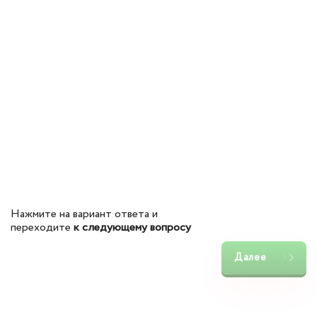
Нажмите на вариант ответа и
переходите
к следующему вопросу
Далее