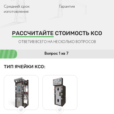
Средний срок
Гарантия
изготовления
РАССЧИТАЙТЕ
СТОИМОСТЬ КСО
ОТВЕТИВ ВСЕГО НА НЕСКОЛЬКО ВОПРОСОВ
Вопрос 1 из 7
ТИП ЯЧЕЙКИ КСО: