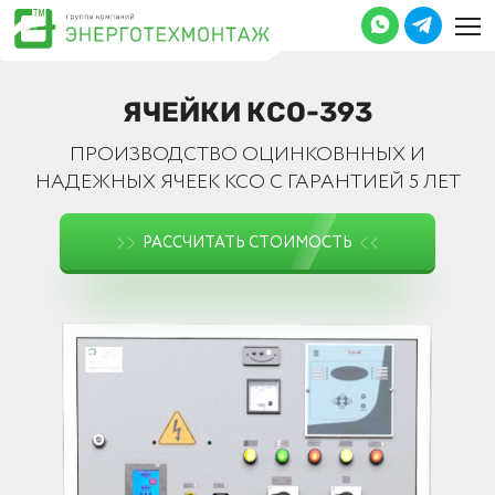
ЯЧЕЙКИ КСО-393
ПРОИЗВОДСТВО ОЦИНКОВННЫХ И
НАДЕЖНЫХ ЯЧЕЕК КСО С ГАРАНТИЕЙ 5 ЛЕТ
РАССЧИТАТЬ СТОИМОСТЬ