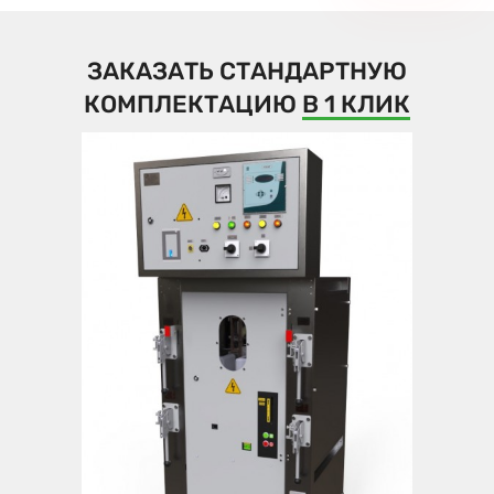
ЗАКАЗАТЬ СТАНДАРТНУЮ
КОМПЛЕКТАЦИЮ
В 1 КЛИК