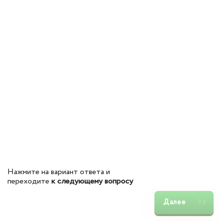
Нажмите на вариант ответа и
переходите
к следующему вопросу
Далее