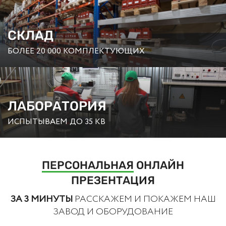
СКЛАД
БОЛЕЕ 20 000 КОМПЛЕКТУЮЩИХ
ЛАБОРАТОРИЯ
ИСПЫТЫВАЕМ ДО 35 КВ
ПЕРСОНАЛЬНАЯ
ОНЛАЙН
ПРЕЗЕНТАЦИЯ
ЗА 3 МИНУТЫ
РАССКАЖЕМ И ПОКАЖЕМ НАШ
ЗАВОД И ОБОРУДОВАНИЕ