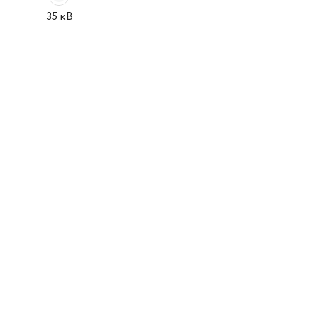
35 кВ