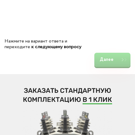
Нажмите на вариант ответа и
переходите
к следующему вопросу
Далее
ЗАКАЗАТЬ СТАНДАРТНУЮ
КОМПЛЕКТАЦИЮ
В 1 КЛИК