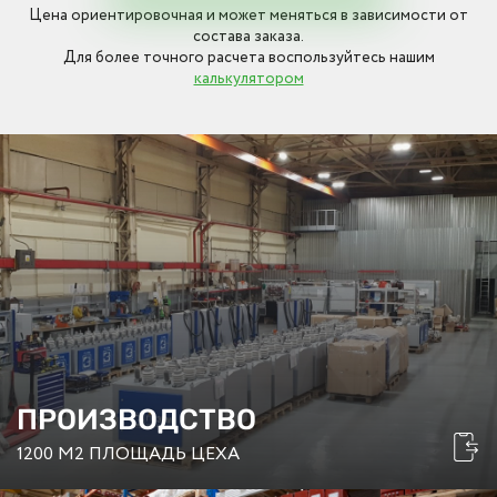
Цена ориентировочная и может меняться в зависимости от
состава заказа.
Для более точного расчета воспользуйтесь нашим
калькулятором
ПРОИЗВОДСТВО
1200 М2 ПЛОЩАДЬ ЦЕХА