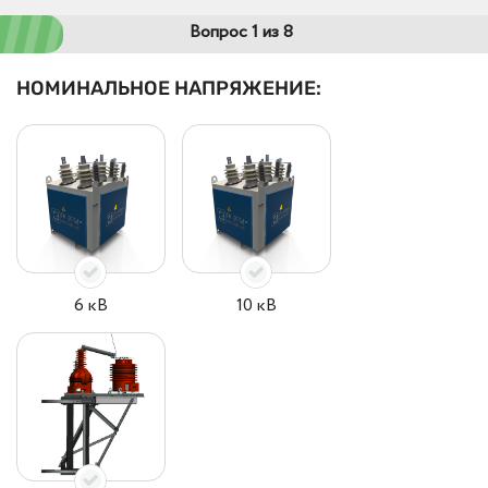
Вопрос 1 из 8
НОМИНАЛЬНОЕ НАПРЯЖЕНИЕ:
6 кВ
10 кВ