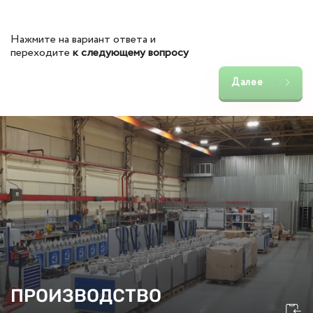
Нажмите на вариант ответа и
переходите
к следующему вопросу
Далее
ПРОИЗВОДСТВО