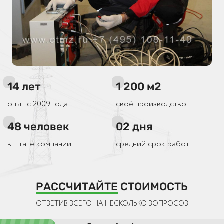
14
лет
1 200
м2
опыт с 2009 года
своё производство
48
человек
02
дня
в штате компании
средний срок работ
РАССЧИТАЙТЕ
СТОИМОСТЬ
ОТВЕТИВ ВСЕГО НА НЕСКОЛЬКО ВОПРОСОВ