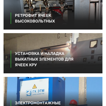
РЕТРОФИТ ЯЧЕЕК
ВЫСОКОВОЛЬТНЫХ
УСТАНОВКА И НАЛАДКА
ВЫКАТНЫХ ЭЛЕМЕНТОВ ДЛЯ
ЯЧЕЕК КРУ
ЭЛЕКТРОМОНТАЖНЫЕ