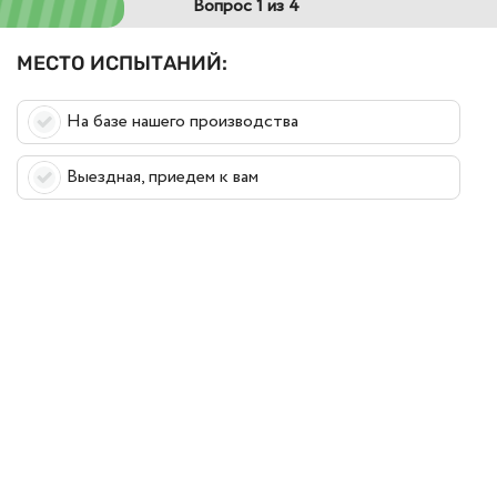
Вопрос 1 из 4
МЕСТО ИСПЫТАНИЙ:
На базе нашего производства
Выездная, приедем к вам