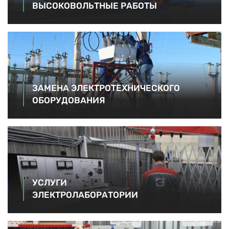
ВЫСОКОВОЛЬТНЫЕ РАБОТЫ
ЗАМЕНА ЭЛЕКТРОТЕХНИЧЕСКОГО
ОБОРУДОВАНИЯ
УСЛУГИ
ЭЛЕКТРОЛАБОРАТОРИИ