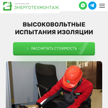
ВЫСОКОВОЛЬТНЫЕ
ИСПЫТАНИЯ ИЗОЛЯЦИИ
РАССЧИТАТЬ СТОИМОСТЬ