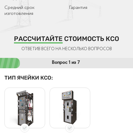
Средний срок
Гарантия
изготовления
РАССЧИТАЙТЕ
СТОИМОСТЬ КСО
ОТВЕТИВ ВСЕГО НА НЕСКОЛЬКО ВОПРОСОВ
Вопрос 1 из 7
ТИП ЯЧЕЙКИ КСО: