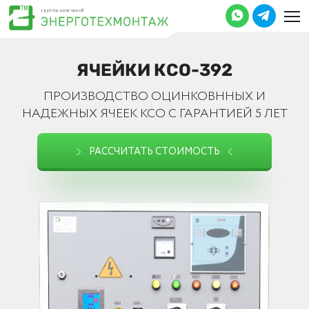
ЯЧЕЙКИ КСО-392
ПРОИЗВОДСТВО ОЦИНКОВННЫХ И
НАДЕЖНЫХ ЯЧЕЕК КСО С ГАРАНТИЕЙ 5 ЛЕТ
РАССЧИТАТЬ СТОИМОСТЬ