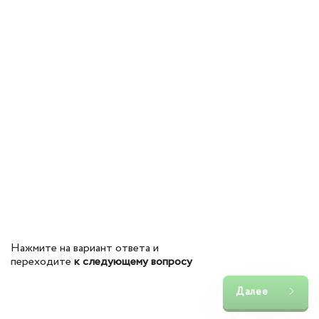
Нажмите на вариант ответа и
переходите
к следующему вопросу
Далее