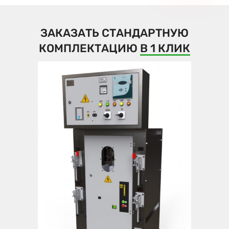
ЗАКАЗАТЬ СТАНДАРТНУЮ
КОМПЛЕКТАЦИЮ
В 1 КЛИК