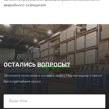
аварийного освещения.
ОСТАЛИСЬ
ВОПРОСЫ?
Заполните поля ниже и оставьте заявку. Наш менеджер ответит
Вам в кратчайшие сроки.