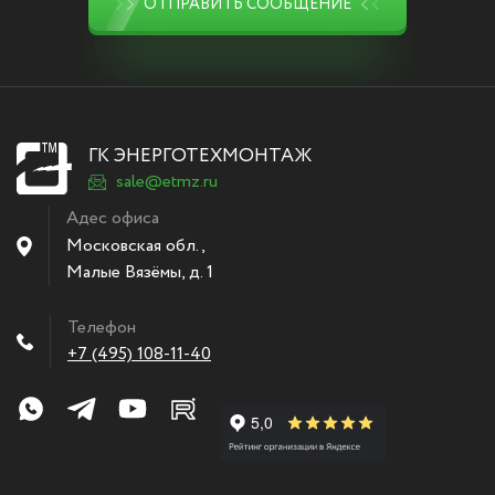
ОТПРАВИТЬ СООБЩЕНИЕ
ГК ЭНЕРГОТЕХМОНТАЖ
sale@etmz.ru
Адес офиса
Московская обл.,
Малые Вязёмы
,
д. 1
Телефон
+7 (495) 108-11-40