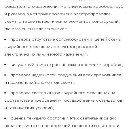
обязательного заземления металлических коробов, труб
и рукавов, в которых проложена электропроводка
схемы, а также металлических элементов конструкций,
где размещены элементы схемы;
проверка отсутствие соприкосновения цепей схемы
аварийного освещения с электропроводкой
электрических линий иного назначения;
визуальный осмотр распаечных и клеммных коробок;
проверка надежности соединения всех проводников
и подключений элементов схемы;
проверка светильников аварийного освещения на
соответствие требованиям государственных стандартов
и технических условий;
оценка текущего состояния этих светильников (их
окраски, чистоты, повреждений, мощности и цветности