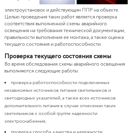
электроустановок и действующим ППР на объекте.
Целью проведения таких работ является проверка
соответствия выполненной схемы аварийного
освещения на требования технической документации,
правильности выполнения ее монтажа, а также оценка
текущего состояния и работоспособности.
Проверка текущего состояния схемы
Во время обследования схемы аварийного освещения
выполняются следующие работы:
проверка работоспособности подключенных
независимых источников питания светильников и
светодиодных указателей, а также всех источников
дополнительного питания в случае отнесении таких
светильников к особой группе надежности
электроснабжения;
проверка способа, качества и надежности