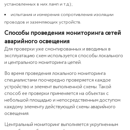
установленных в них ламп и т.д.);
испытания и измерения сопротивления изоляции
проводов и заземляющих устройств.
Способы проведения мониторинга сетей
аварийного освещения
Для проверки уже смонтированных и вводимых в
эксплуатацию схем используется способы локального
и центрального мониторинга цепей.
Во время проведения локального мониторинга
специалистами поочередно проверяется каждое
устройство и элемент выполненной схемы. Такой
способ ее проверки применяется на объектах с
небольшой площадью и непосредственным доступом
каждому элементу действующей схемы аварийного
освещения.
Центральный мониторинг выполняется укрупненным