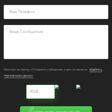
Нажимая на кнопку «Отправить сообщение», я даю согласие на
обработку
персональных данных