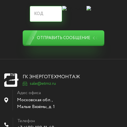
ОТПРАВИТЬ СООБЩЕНИЕ
ГК ЭНЕРГОТЕХМОНТАЖ
sale@etmz.ru
Адес офиса
Московская обл.,
Малые Вязёмы
,
д. 1
Телефон