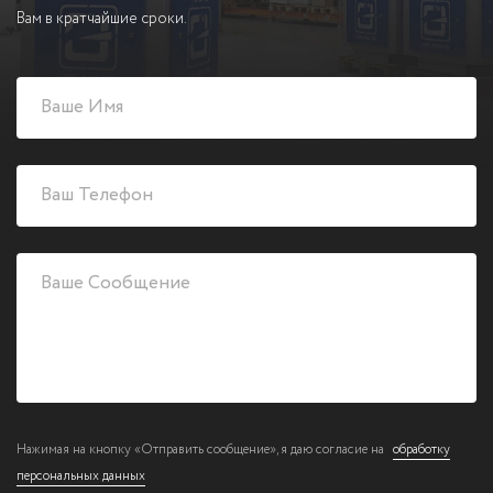
Вам в кратчайшие сроки.
Нажимая на кнопку «Отправить сообщение», я даю согласие на
обработку
персональных данных