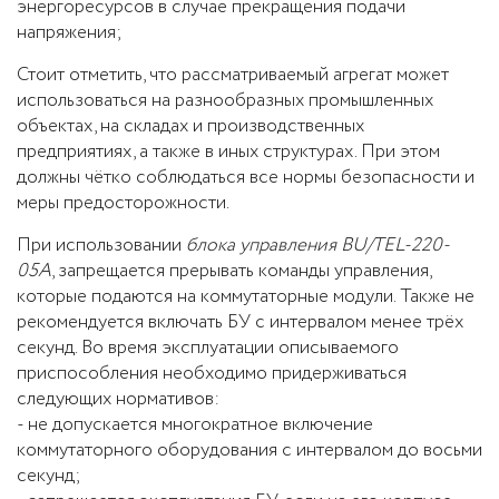
энергоресурсов в случае прекращения подачи
напряжения;
Стоит отметить, что рассматриваемый агрегат может
использоваться на разнообразных промышленных
объектах, на складах и производственных
предприятиях, а также в иных структурах. При этом
должны чётко соблюдаться все нормы безопасности и
меры предосторожности.
При использовании
блока управления BU/TEL-220-
05А
, запрещается прерывать команды управления,
которые подаются на коммутаторные модули. Также не
рекомендуется включать БУ с интервалом менее трёх
секунд. Во время эксплуатации описываемого
приспособления необходимо придерживаться
следующих нормативов:
- не допускается многократное включение
коммутаторного оборудования с интервалом до восьми
секунд;