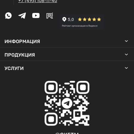
+7 (495) 108-11-40
ИНФОРМАЦИЯ
ПРОДУКЦИЯ
УСЛУГИ