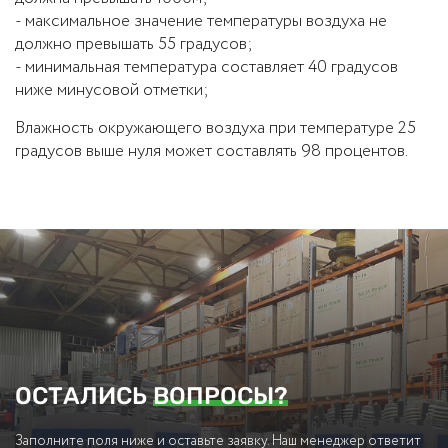
- максимальное значение температуры воздуха не
должно превышать 55 градусов;
- минимальная температура составляет 40 градусов
ниже минусовой отметки;
Влажность окружающего воздуха при температуре 25
градусов выше нуля может составлять 98 процентов.
ОСТАЛИСЬ
ВОПРОСЫ?
Заполните поля ниже и оставьте заявку. Наш менеджер ответит