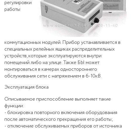
регулировки
работы
коммутационных модулей. Прибор устанавливается в
специальных релейных ящиках распределительных
устройств, которые эксплуатируются внутри
помещений либо на улице. Также БЫ может
монтироваться в камерах одностороннего
обслуживания сети с напряжением в 6-10кВ.
Эксплуатация блока
Описываемое приспособление выполняет такие
функции:
- блокировка повторного включения оборудования
после автоматического прекращения его работы;
- отключение обслуживаемых приборов от источника