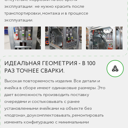
эксплуатации: не нужно красить после
транспортировки, монтажа и в процессе
эксплуатации.
ИДЕАЛЬНАЯ ГЕОМЕТРИЯ - В 100
РАЗ ТОЧНЕЕ СВАРКИ.
Высокая повторяемость изделия. Все детали и
ячейка в сборе имеют одинаковые размеры. Это
дает возможность производить поставку
очередями и состыковывать с ранее
установленными ячейками на объекте без
«подгона», доукомплектовывать, ремонтировать
изменять конфигурацию с минимальными