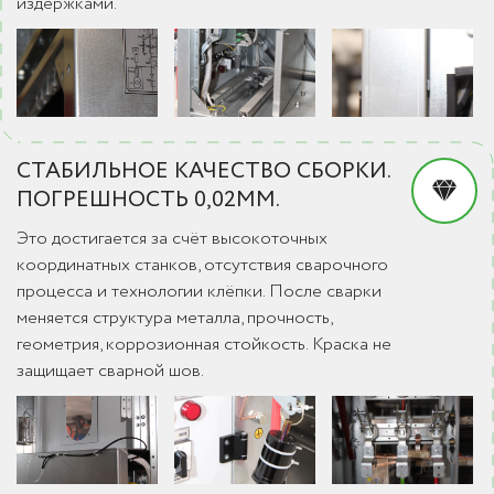
издержками.
СТАБИЛЬНОЕ КАЧЕСТВО СБОРКИ.
ПОГРЕШНОСТЬ 0,02ММ.
Это достигается за счёт высокоточных
координатных станков, отсутствия сварочного
процесса и технологии клёпки. После сварки
меняется структура металла, прочность,
геометрия, коррозионная стойкость. Краска не
защищает сварной шов.