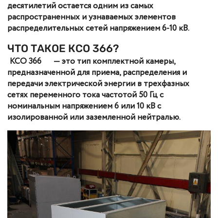
десятилетий остается одним из самых
распространенных и узнаваемых элементов
распределительных сетей напряжением 6-10 кВ.
ЧТО ТАКОЕ КСО 366?
КСО 366
— это тип комплектной камеры,
предназначенной для приема, распределения и
передачи электрической энергии в трехфазных
сетях переменного тока частотой 50 Гц с
номинальным напряжением 6 или 10 кВ с
изолированной или заземленной нейтралью.