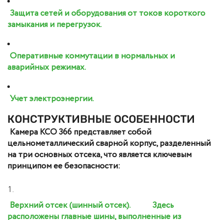
Защита сетей и оборудования от токов короткого
замыкания и перегрузок.
Оперативные коммутации в нормальных и
аварийных режимах.
Учет электроэнергии.
КОНСТРУКТИВНЫЕ ОСОБЕННОСТИ
Камера КСО 366 представляет собой
цельнометаллический сварной корпус, разделенный
на три основных отсека, что является ключевым
принципом ее безопасности:
Верхний отсек (шинный отсек).
Здесь
расположены главные шины, выполненные из