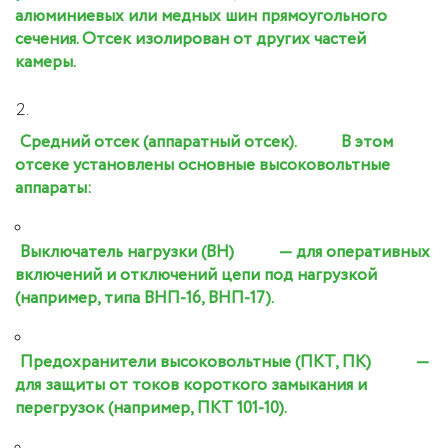
алюминиевых или медных шин прямоугольного
сечения. Отсек изолирован от других частей
камеры.
Средний отсек (аппаратный отсек).
В этом
отсеке установлены основные высоковольтные
аппараты:
Выключатель нагрузки (ВН)
— для оперативных
включений и отключений цепи под нагрузкой
(например, типа ВНП-16, ВНП-17).
Предохранители высоковольтные (ПКТ, ПК)
—
для защиты от токов короткого замыкания и
перегрузок (например, ПКТ 101-10).