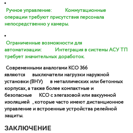
Ручное управление:
Коммутационные
операции требуют присутствия персонала
непосредственно у камеры.
Ограниченные возможности для
автоматизации:
Интеграция в системы АСУ ТП
требует значительных доработок.
Современными аналогами КСО 366
являются
выключатели нагрузки наружной
установки (ВНУ)
в металлических или бетонных
корпусах, а также более компактные и
безопасные
КСО с элегазовой или вакуумной
изоляцией
, которые часто имеют дистанционное
управление и встроенные устройства релейной
защиты.
ЗАКЛЮЧЕНИЕ