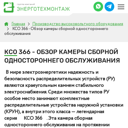
Главная
Производство высоковольтного оборудования
КСО 366 - Обзор камеры сборной одностороннего
обслуживания
КСО
366 - ОБЗОР КАМЕРЫ СБОРНОЙ
ОДНОСТОРОННЕГО ОБСЛУЖИВАНИЯ
В мире электроэнергетики надежность и
безопасность распределительных устройств (РУ)
являются краеугольным камнем стабильного
электроснабжения. Среди множества типов РУ
особое место занимают комплектные
распределительные устройства наружной установки
(КРУН), а внутри этого класса — легендарная
серия
КСО 366
. Эта камера сборная
одностороннего обслуживания на протяжении