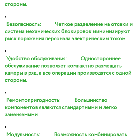
стороны.
Безопасность:
Четкое разделение на отсеки и
система механических блокировок минимизируют
риск поражения персонала электрическим током.
Удобство обслуживания:
Одностороннее
обслуживание позволяет компактно размещать
камеры в ряд, а все операции производятся с одной
стороны.
Ремонтопригодность:
Большинство
компонентов являются стандартными и легко
заменяемыми.
Модульность:
Возможность комбинировать