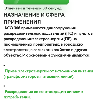
Отвечаем в течении 30 секунд
НАЗНАЧЕНИЕ И СФЕРА
ПРИМЕНЕНИЯ
КСО 366 применяются для сооружения
распределительных подстанций (ПС) и пунктов
распределения электроэнергии (ПР) на
промышленных предприятиях, в городских
электросетях, в сельском хозяйстве и других
объектах. Их основными функциями являются:
Прием электроэнергии от источников питания
(трансформаторов, питающих линий).
Распределение ее по отходящим линиям к
потребителям.