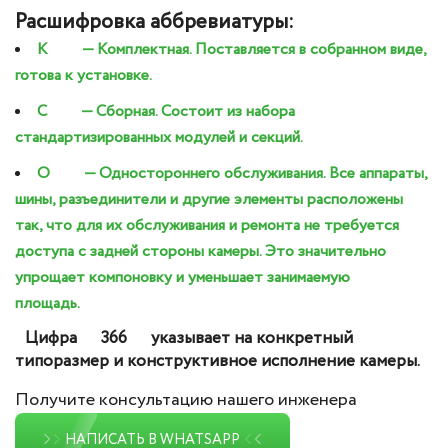
Расшифровка аббревиатуры:
К
— Комплектная. Поставляется в собранном виде,
готова к установке.
С
— Сборная. Состоит из набора
стандартизированных модулей и секций.
О
— Одностороннего обслуживания. Все аппараты,
шины, разъединители и другие элементы расположены
так, что для их обслуживания и ремонта не требуется
доступа с задней стороны камеры. Это значительно
упрощает компоновку и уменьшает занимаемую
площадь.
Цифра
366
указывает на конкретный
типоразмер и конструктивное исполнение камеры.
Получите консультацию нашего инженера
НАПИСАТЬ В WHATSAPP