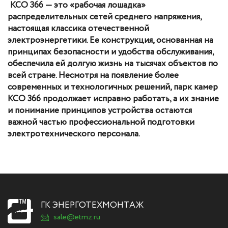
КСО 366 — это «рабочая лошадка»
распределительных сетей среднего напряжения,
настоящая классика отечественной
электроэнергетики. Ее конструкция, основанная на
принципах безопасности и удобства обслуживания,
обеспечила ей долгую жизнь на тысячах объектов по
всей стране. Несмотря на появление более
современных и технологичных решений, парк камер
КСО 366 продолжает исправно работать, а их знание
и понимание принципов устройства остаются
важной частью профессиональной подготовки
электротехнического персонала.
ГК ЭНЕРГОТЕХМОНТАЖ
sale@etmz.ru