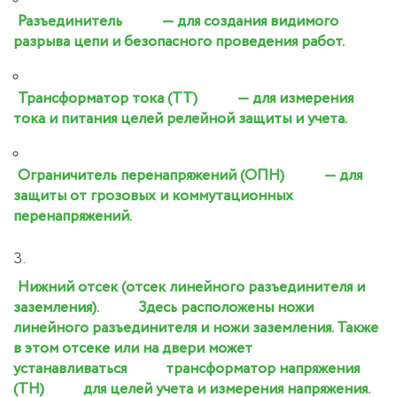
Разъединитель
— для создания видимого
разрыва цепи и безопасного проведения работ.
Трансформатор тока (ТТ)
— для измерения
тока и питания целей релейной защиты и учета.
Ограничитель перенапряжений (ОПН)
— для
защиты от грозовых и коммутационных
перенапряжений.
Нижний отсек (отсек линейного разъединителя и
заземления).
Здесь расположены ножи
линейного разъединителя и ножи заземления. Также
в этом отсеке или на двери может
устанавливаться
трансформатор напряжения
(ТН)
для целей учета и измерения напряжения.