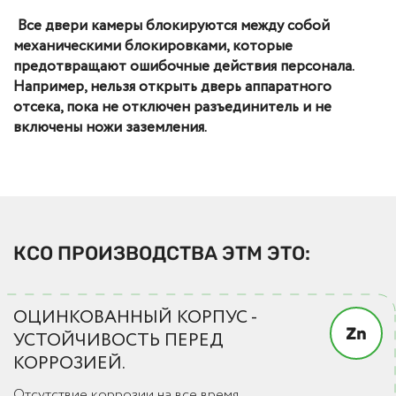
Все двери камеры блокируются между собой
механическими блокировками, которые
предотвращают ошибочные действия персонала.
Например, нельзя открыть дверь аппаратного
отсека, пока не отключен разъединитель и не
включены ножи заземления.
КСО
ПРОИЗВОДСТВА ЭТМ
ЭТО:
ОЦИНКОВАННЫЙ КОРПУС -
УСТОЙЧИВОСТЬ ПЕРЕД
КОРРОЗИЕЙ.
Отсутствие коррозии на все время