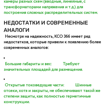
камеры разных схем (вводные, линейные, с
трансформаторами напряжения и т.д.) для
построения сложных распределительных систем.
НЕДОСТАТКИ И СОВРЕМЕННЫЕ
АНАЛОГИ
Несмотря на надежность, КСО 366 имеет ряд
недостатков, которые привели к появлению более
современных аналогов:
Большие габариты и вес:
Требуют
значительных площадей для размещения.
Открытые токоведущие части:
Шинные
отсеки, хотя и закрыты, не обеспечивают такой же
степени защиты, как полностью герметичные
конструкции.