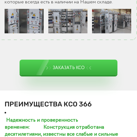
которые всегда есть в наличии на Нашем складе.
ЗАКАЗАТЬ КСО
ПРЕИМУЩЕСТВА КСО 366
Надежность и проверенность
временем:
Конструкция отработана
десятилетиями, известны все слабые и сильные