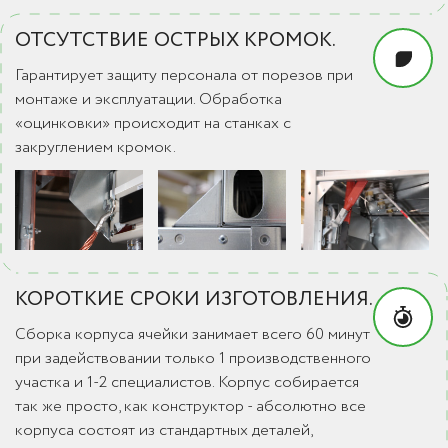
ОТСУТСТВИЕ ОСТРЫХ КРОМОК.
Гарантирует защиту персонала от порезов при
монтаже и эксплуатации. Обработка
«оцинковки» происходит на станках с
закруглением кромок.
КОРОТКИЕ СРОКИ ИЗГОТОВЛЕНИЯ.
Сборка корпуса ячейки занимает всего 60 минут
при задействовании только 1 производственного
участка и 1-2 специалистов. Корпус собирается
так же просто, как конструктор - абсолютно все
корпуса состоят из стандартных деталей,