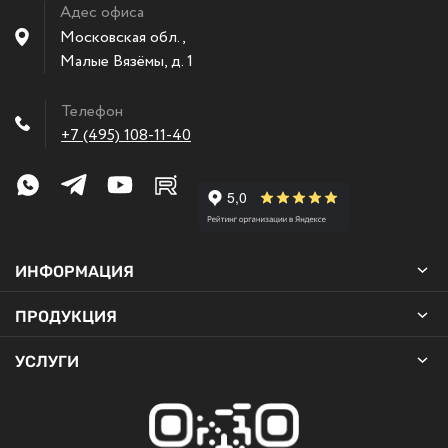
Адес офиса
Московская обл.,
Малые Вязёмы
,
д. 1
Телефон
+7 (495) 108-11-40
ИНФОРМАЦИЯ
ПРОДУКЦИЯ
УСЛУГИ