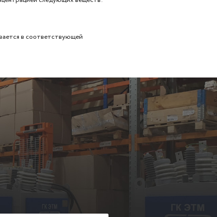
ывается в соответствующей