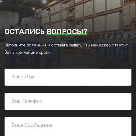
ОСТАЛИСЬ
ВОПРОСЫ?
Заполните поля ниже и оставьте заявку. Наш менеджер ответит
Вам в кратчайшие сроки.