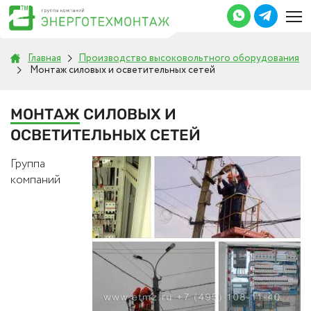
Главная
Производство высоковольтного оборудования
Монтаж силовых и осветительных сетей
МОНТАЖ
СИЛОВЫХ И
ОСВЕТИТЕЛЬНЫХ СЕТЕЙ
Группа
компаний