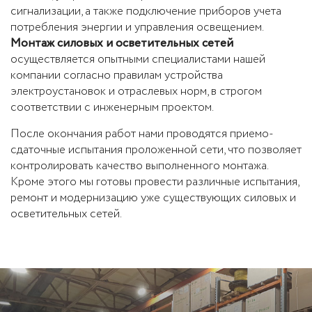
сигнализации, а также подключение приборов учета
потребления энергии и управления освещением.
Монтаж силовых и осветительных сетей
осуществляется опытными специалистами нашей
компании согласно правилам устройства
электроустановок и отраслевых норм, в строгом
соответствии с инженерным проектом.
После окончания работ нами проводятся приемо-
сдаточные испытания проложенной сети, что позволяет
контролировать качество выполненного монтажа.
Кроме этого мы готовы провести различные испытания,
ремонт и модернизацию уже существующих силовых и
осветительных сетей.