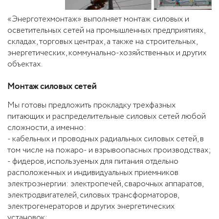
«Энерготехмонтаж» выполняет монтаж силовых и
осветительных сетей на промышленных предприятиях,
складах, торговых центрах, а также на строительных,
энергетических, коммунально-хозяйственных и других
объектах.
Монтаж силовых сетей
Мы готовы предложить прокладку трехфазных
питающих и распределительные силовых сетей любой
сложности, а именно:
- кабельных и проводных радиальных силовых сетей, в
том числе на пожаро- и взрывоопасных производствах;
- фидеров, используемых для питания отдельно
расположенных и индивидуальных приемников
электроэнергии: электропечей, сварочных аппаратов,
электродвигателей, силовых трансформаторов,
электрогенераторов и других энергетических
установок;