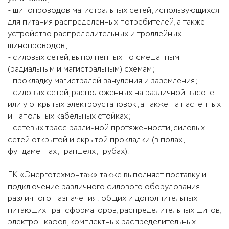
- шинопроводов магистральных сетей, использующихся
для питания распределенных потребителей, а также
устройство распределительных и троллейных
шинопроводов;
- силовых сетей, выполненных по смешанным
(радиальным и магистральным) схемам;
- прокладку магистралей зануления и заземления;
- силовых сетей, расположенных на различной высоте
или у открытых электроустановок, а также на настенных
и напольных кабельных стойках;
- сетевых трасс различной протяженности, силовых
сетей открытой и скрытой прокладки (в полах,
фундаментах, траншеях, трубах).
ГК «Энерготехмонтаж» также выполняет поставку и
подключение различного силового оборудования
различного назначения: общих и дополнительных
питающих трансформаторов, распределительных щитов,
электрошкафов, комплектных распределительных