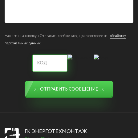
Нажимая на кнопку «Отправить сообщение», я даю согласие на
обработку
персональных данных
ОТПРАВИТЬ СООБЩЕНИЕ
ГК ЭНЕРГОТЕХМОНТАЖ