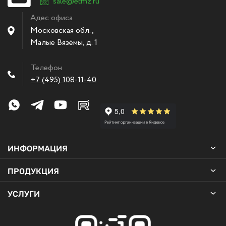
sale@etmz.ru
Адес офиса
Московская обл.,
Малые Вязёмы
,
д. 1
Телефон
+7 (495) 108-11-40
ИНФОРМАЦИЯ
ПРОДУКЦИЯ
УСЛУГИ