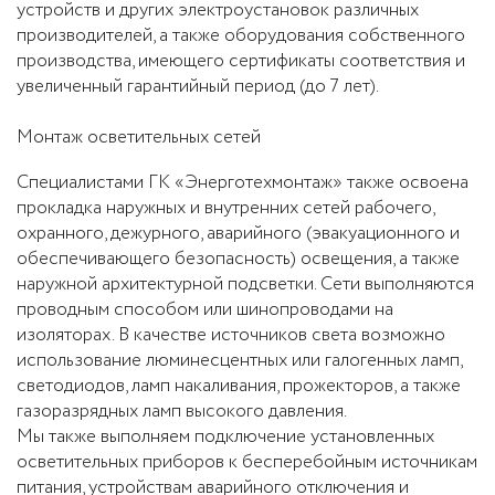
устройств и других электроустановок различных
производителей, а также оборудования собственного
производства, имеющего сертификаты соответствия и
увеличенный гарантийный период (до 7 лет).
Монтаж осветительных сетей
Специалистами ГК «Энерготехмонтаж» также освоена
прокладка наружных и внутренних сетей рабочего,
охранного, дежурного, аварийного (эвакуационного и
обеспечивающего безопасность) освещения, а также
наружной архитектурной подсветки. Сети выполняются
проводным способом или шинопроводами на
изоляторах. В качестве источников света возможно
использование люминесцентных или галогенных ламп,
светодиодов, ламп накаливания, прожекторов, а также
газоразрядных ламп высокого давления.
Мы также выполняем подключение установленных
осветительных приборов к бесперебойным источникам
питания, устройствам аварийного отключения и