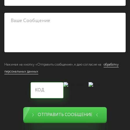
Нажимая на кнопку «Отправить сообщение», я даю согласие на
обработку
персональных данных
ОТПРАВИТЬ СООБЩЕНИЕ