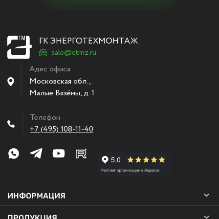
ГК ЭНЕРГОТЕХМОНТАЖ
sale@etmz.ru
Адес офиса
Московская обл.,
Малые Вязёмы
,
д. 1
Телефон
+7 (495) 108-11-40
ИНФОРМАЦИЯ
ПРОДУКЦИЯ