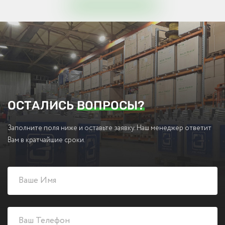
ОСТАЛИСЬ
ВОПРОСЫ?
Заполните поля ниже и оставьте заявку. Наш менеджер ответит
Вам в кратчайшие сроки.