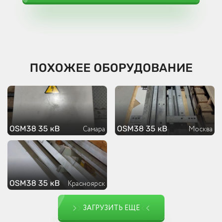
ПОХОЖЕЕ ОБОРУДОВАНИЕ
OSM38 35 кВ
OSM38 35 кВ
Самара
Москва
OSM38 35 кВ
Красноярск
ЗАГРУЗИТЬ ЕЩЕ