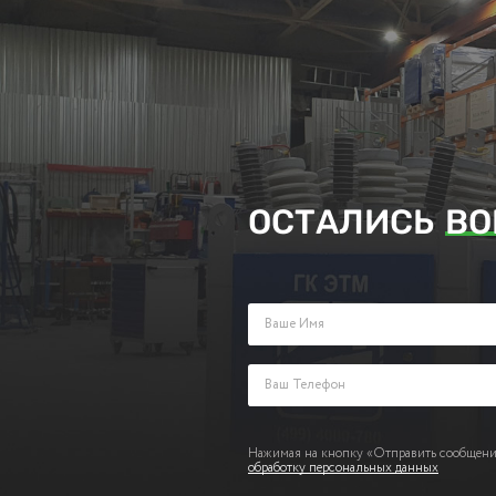
ОСТАЛИСЬ
ВО
Заполните поля ниже и оставьте з
Нажимая на кнопку «Отправить сообщение
обработку персональных данных