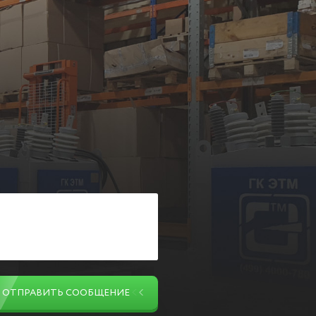
ОТПРАВИТЬ СООБЩЕНИЕ