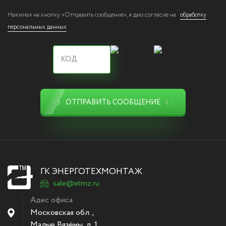
Нажимая на кнопку «Отправить сообщение», я даю согласие на
обработку
персональных данных
ОТПРАВИТЬ СООБЩЕНИЕ
ГК ЭНЕРГОТЕХМОНТАЖ
sale@etmz.ru
Адес офиса
Московская обл.,
Малые Вязёмы
,
д. 1