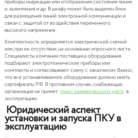
приборы индикации или отображения состояния линии
и заземления и др. В шкафу может быть выделен блок
для размещения линий электронной коммуникации и
связи с защитой от воздействия переменного
высокого напряжения.
Комплектность определяется электрической схемой
или, при ее отсутствии, на основании опросного листа.
Специалисты компании поставщика оборудования
подбирают электротехнические приборы или
комплекты и согласовывают схему с заказчиком. Важно,
что все устанавливаемое оборудование должно иметь
сертификаты РФ. В противном случае, снабжающая
организация не примет
пункт коммерческого учета
в
эксплуатацию.
Юридический аспект
установки и запуска ПКУ в
эксплуатацию