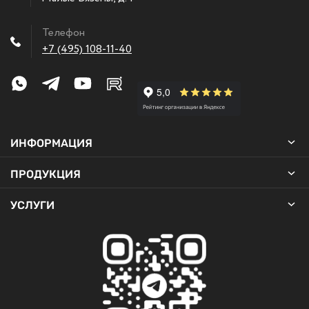
Телефон
+7 (495) 108-11-40
ИНФОРМАЦИЯ
ПРОДУКЦИЯ
УСЛУГИ