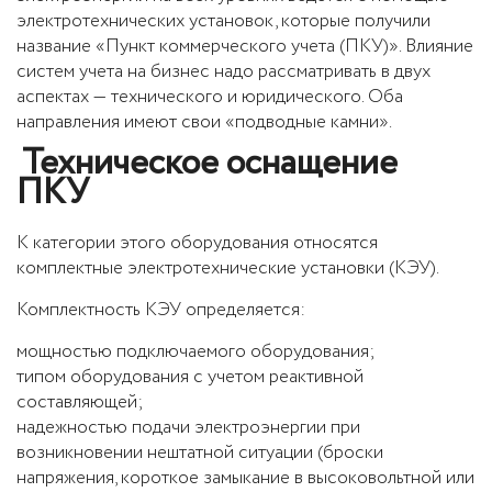
электротехнических установок, которые получили
название «Пункт коммерческого учета (ПКУ)». Влияние
систем учета на бизнес надо рассматривать в двух
аспектах — технического и юридического. Оба
направления имеют свои «подводные камни».
Техническое оснащение
ПКУ
К категории этого оборудования относятся
комплектные электротехнические установки (КЭУ).
Комплектность КЭУ определяется:
мощностью подключаемого оборудования;
типом оборудования с учетом реактивной
составляющей;
надежностью подачи электроэнергии при
возникновении нештатной ситуации (броски
напряжения, короткое замыкание в высоковольтной или