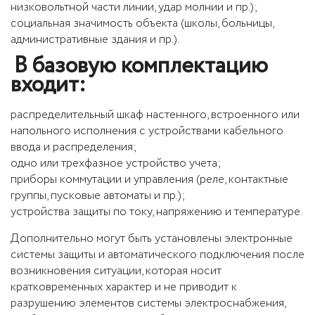
низковольтной части линии, удар молнии и пр.);
социальная значимость объекта (школы, больницы,
административные здания и пр.).
В базовую комплектацию
входит:
распределительный шкаф настенного, встроенного или
напольного исполнения с устройствами кабельного
ввода и распределения;
одно или трехфазное устройство учета;
приборы коммутации и управления (реле, контактные
группы, пусковые автоматы и пр.);
устройства защиты по току, напряжению и температуре.
Дополнительно могут быть установлены электронные
системы защиты и автоматического подключения после
возникновения ситуации, которая носит
кратковременных характер и не приводит к
разрушению элементов системы электроснабжения,