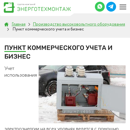
Главная
Производство высоковольтного оборудования
Пункт коммерческого учета и бизнес
ПУНКТ
КОММЕРЧЕСКОГО УЧЕТА И
БИЗНЕС
Учет
использования
электроэнергии на всех уровнях ведется с помощью