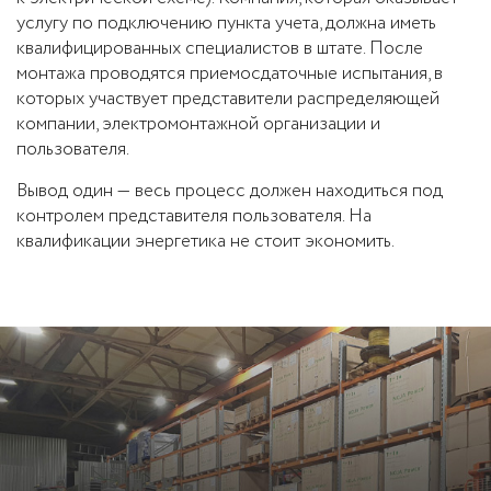
услугу по подключению пункта учета, должна иметь
квалифицированных специалистов в штате. После
монтажа проводятся приемосдаточные испытания, в
которых участвует представители распределяющей
компании, электромонтажной организации и
пользователя.
Вывод один — весь процесс должен находиться под
контролем представителя пользователя. На
квалификации энергетика не стоит экономить.