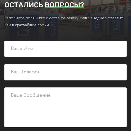
ОСТАЛИСЬ
ВОПРОСЫ?
Заполните поля ниже и оставьте заявку. Наш менеджер ответит
Вам в кратчайшие сроки.