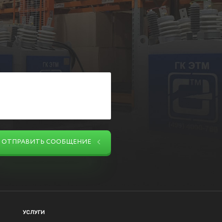
ОТПРАВИТЬ СООБЩЕНИЕ
УСЛУГИ