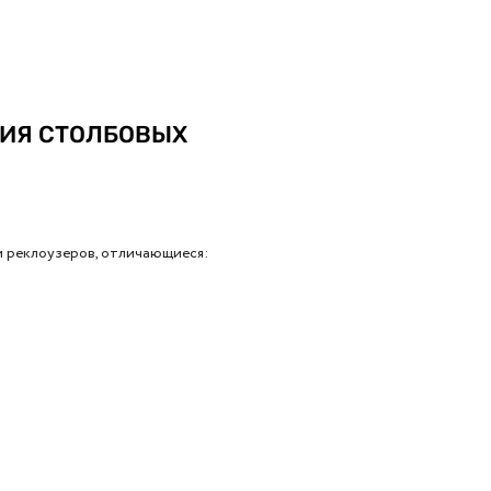
НИЯ СТОЛБОВЫХ
 реклоузеров, отличающиеся: