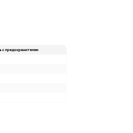
ь с предохранителем