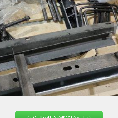
ОТПРАВИТЬ ЗАЯВКУ НА СТП