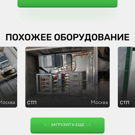
ПОХОЖЕЕ ОБОРУДОВАНИЕ
Москва
Москва
СТП
СТП
ЗАГРУЗИТЬ ЕЩЕ