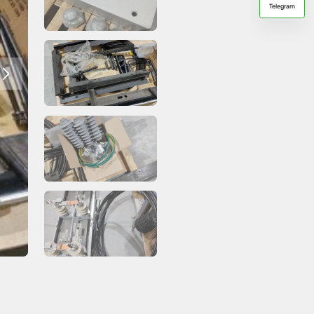
Telegram