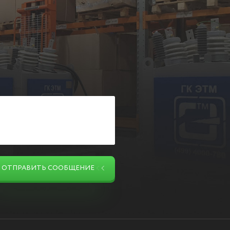
ОТПРАВИТЬ СООБЩЕНИЕ