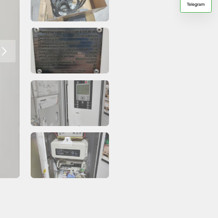
Telegram