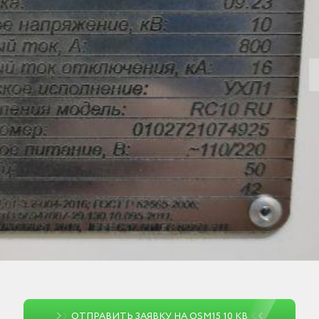
ОТПРАВИТЬ ЗАЯВКУ НА OSM15 10 КВ