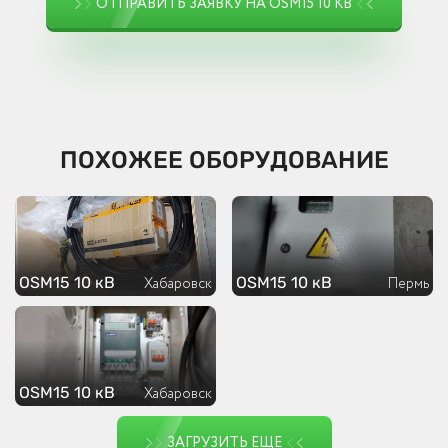
ОТПРАВИТЬ ЗАЯВКУ НА OSM15 10 КВ
ПОХОЖЕЕ ОБОРУДОВАНИЕ
OSM15 10 кВ
OSM15 10 кВ
Хабаровск
Пермь
OSM15 10 кВ
Хабаровск
ЗАГРУЗИТЬ ЕЩЕ