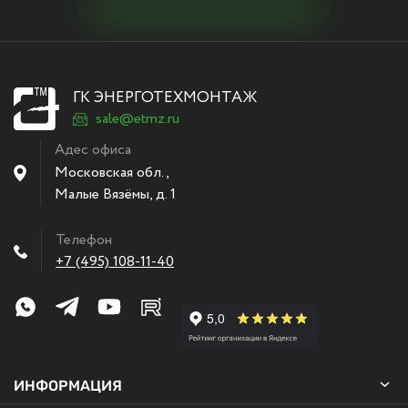
ГК ЭНЕРГОТЕХМОНТАЖ
sale@etmz.ru
Адес офиса
Московская обл.,
Малые Вязёмы
,
д. 1
Телефон
+7 (495) 108-11-40
ИНФОРМАЦИЯ