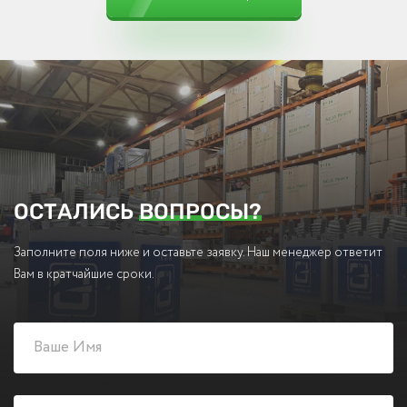
ОСТАЛИСЬ
ВОПРОСЫ?
Заполните поля ниже и оставьте заявку. Наш менеджер ответит
Вам в кратчайшие сроки.