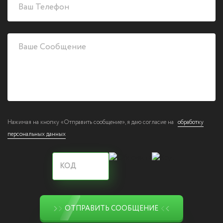
Нажимая на кнопку «Отправить сообщение», я даю согласие на
обработку
персональных данных
ОТПРАВИТЬ СООБЩЕНИЕ