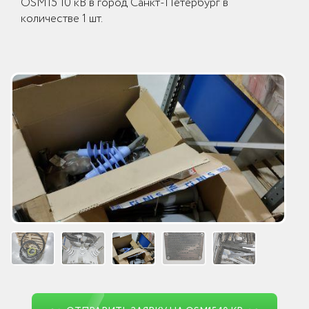
OSM15 10 кВ в город Санкт-Петербург в
количестве 1 шт.