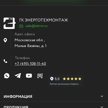
ГК ЭНЕРГОТЕХМОНТАЖ
sale@etmz.ru
Адес офиса
Московская обл.,
Малые Вязёмы
,
д. 1
Телефон
+7 (495) 108-11-40
ИНФОРМАЦИЯ
ПРОДУКЦИЯ