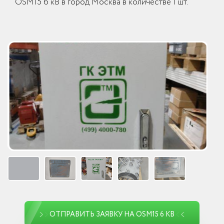
OSM15 6 кВ в город Москва в количестве 1 шт.
ОТПРАВИТЬ ЗАЯВКУ НА OSM15 6 КВ