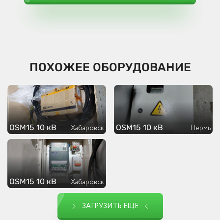
ПОХОЖЕЕ ОБОРУДОВАНИЕ
OSM15 10 кВ
OSM15 10 кВ
Хабаровск
Пермь
OSM15 10 кВ
Хабаровск
ЗАГРУЗИТЬ ЕЩЕ