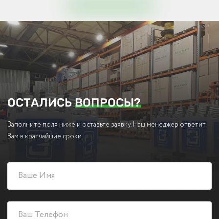
ОСТАЛИСЬ
ВОПРОСЫ?
Заполните поля ниже и оставьте заявку. Наш менеджер ответит
Вам в кратчайшие сроки.