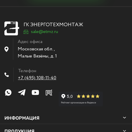
ГК ЭНЕРГОТЕХМОНТАЖ
sale@etmz.ru
Адес офиса
Московская обл.,
Малые Вязёмы
,
д. 1
Телефон
+7 (495) 108-11-40
ИНФОРМАЦИЯ
ПРОДУКЦИЯ