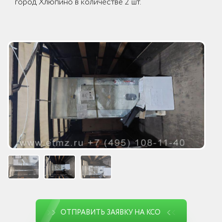
город Хлюпино в количестве 2 шт.
ОТПРАВИТЬ ЗАЯВКУ НА КСО