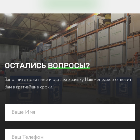
ОСТАЛИСЬ
ВОПРОСЫ?
Заполните поля ниже и оставьте заявку. Наш менеджер ответит
Вам в кратчайшие сроки.