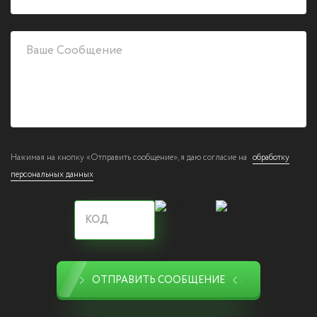
Нажимая на кнопку «Отправить сообщение», я даю согласие на
обработку
персональных данных
ОТПРАВИТЬ СООБЩЕНИЕ