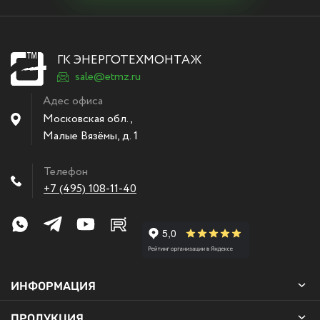
ГК ЭНЕРГОТЕХМОНТАЖ
sale@etmz.ru
Адес офиса
Московская обл.,
Малые Вязёмы
,
д. 1
Телефон
+7 (495) 108-11-40
ИНФОРМАЦИЯ
ПРОДУКЦИЯ