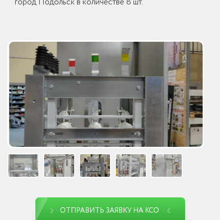
город Подольск в количестве 8 шт.
ОТПРАВИТЬ ЗАЯВКУ НА КСО