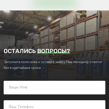
ОСТАЛИСЬ
ВОПРОСЫ?
Заполните поля ниже и оставьте заявку. Наш менеджер ответит
Вам в кратчайшие сроки.