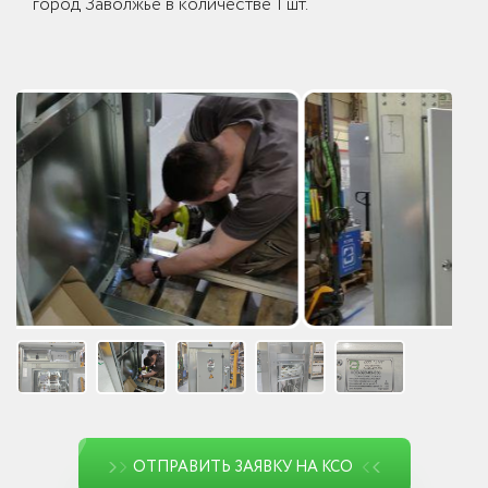
город Заволжье в количестве 1 шт.
ОТПРАВИТЬ ЗАЯВКУ НА КСО