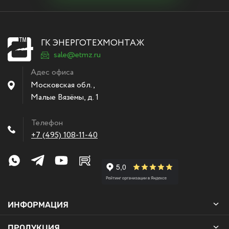
ГК ЭНЕРГОТЕХМОНТАЖ
sale@etmz.ru
Адес офиса
Московская обл.,
Малые Вязёмы
,
д. 1
Телефон
+7 (495) 108-11-40
ИНФОРМАЦИЯ
ПРОДУКЦИЯ