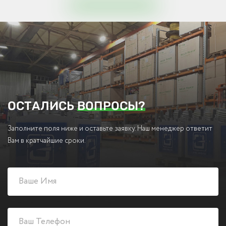
ОСТАЛИСЬ
ВОПРОСЫ?
Заполните поля ниже и оставьте заявку. Наш менеджер ответит
Вам в кратчайшие сроки.