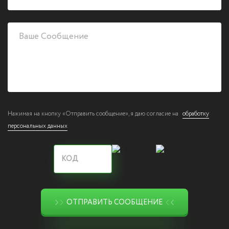
Нажимая на кнопку «Отправить сообщение», я даю согласие на
обработку
персональных данных
ОТПРАВИТЬ СООБЩЕНИЕ