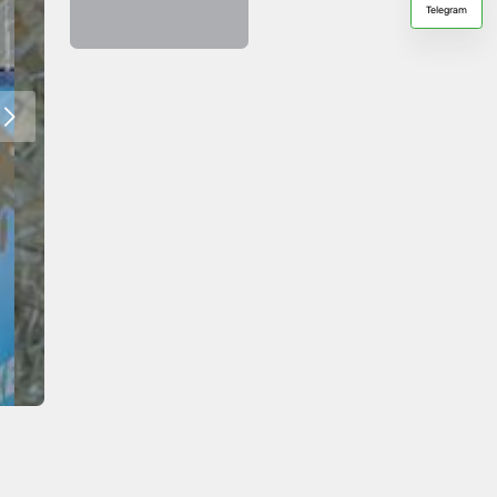
Telegram