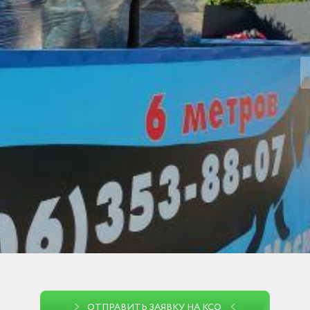
ОТПРАВИТЬ ЗАЯВКУ НА КСО