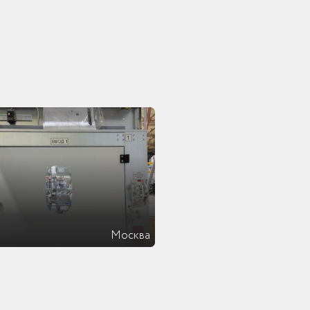
Москва