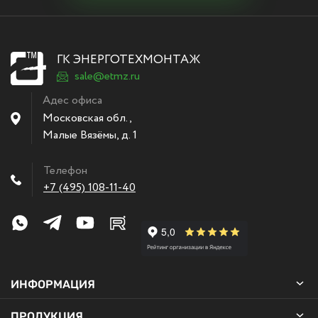
ГК ЭНЕРГОТЕХМОНТАЖ
sale@etmz.ru
Адес офиса
Московская обл.,
Малые Вязёмы
,
д. 1
Телефон
+7 (495) 108-11-40
ИНФОРМАЦИЯ
ПРОДУКЦИЯ