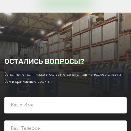
ОСТАЛИСЬ
ВОПРОСЫ?
Заполните поля ниже и оставьте заявку. Наш менеджер ответит
Вам в кратчайшие сроки.