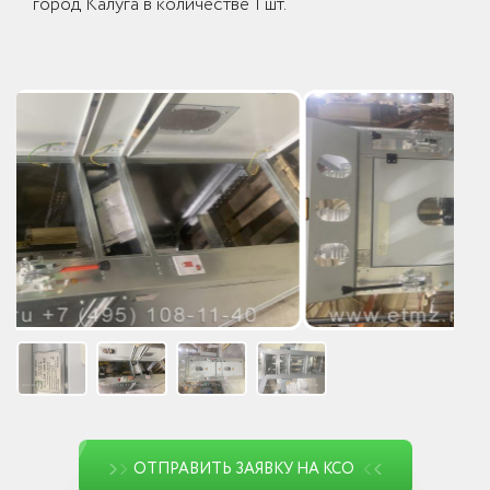
город Калуга в количестве 1 шт.
ОТПРАВИТЬ ЗАЯВКУ НА КСО