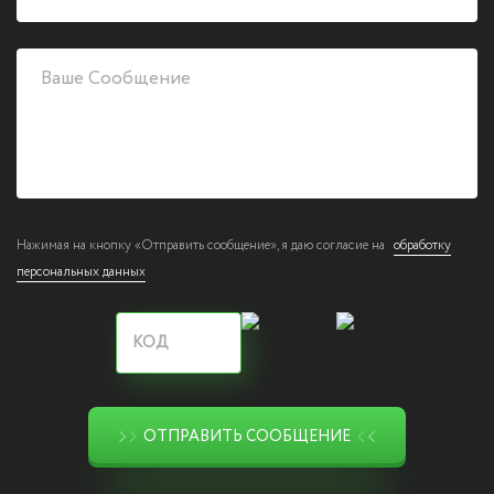
Нажимая на кнопку «Отправить сообщение», я даю согласие на
обработку
персональных данных
ОТПРАВИТЬ СООБЩЕНИЕ