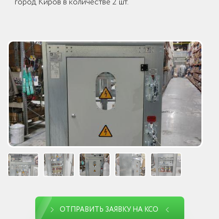
город Киров в количестве 2 шт.
ОТПРАВИТЬ ЗАЯВКУ НА КСО