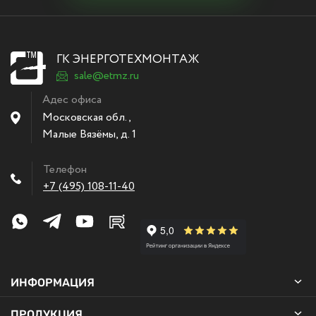
ГК ЭНЕРГОТЕХМОНТАЖ
sale@etmz.ru
Адес офиса
Московская обл.,
Малые Вязёмы
,
д. 1
Телефон
+7 (495) 108-11-40
ИНФОРМАЦИЯ
ПРОДУКЦИЯ