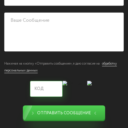
Нажимая на кнопку «Отправить сообщение», я даю согласие на
обработку
персональных данных
ОТПРАВИТЬ СООБЩЕНИЕ