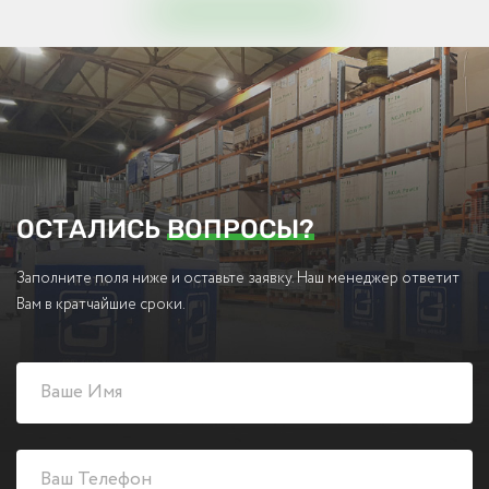
ОСТАЛИСЬ
ВОПРОСЫ?
Заполните поля ниже и оставьте заявку. Наш менеджер ответит
Вам в кратчайшие сроки.