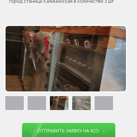
город станица Калининская в количестве 3 шт.
ОТПРАВИТЬ ЗАЯВКУ НА КСО