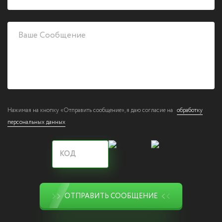
Нажимая на кнопку «Отправить сообщение», я даю согласие на
обработку
персональных данных
ОТПРАВИТЬ СООБЩЕНИЕ