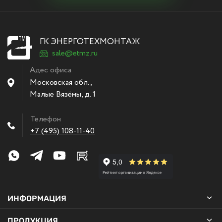
ГК ЭНЕРГОТЕХМОНТАЖ
sale@etmz.ru
Адес офиса
Московская обл.,
Малые Вязёмы
,
д. 1
Телефон
+7 (495) 108-11-40
ИНФОРМАЦИЯ
ПРОДУКЦИЯ