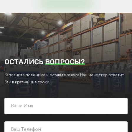
ОСТАЛИСЬ
ВОПРОСЫ?
Заполните поля ниже и оставьте заявку. Наш менеджер ответит
Вам в кратчайшие сроки.