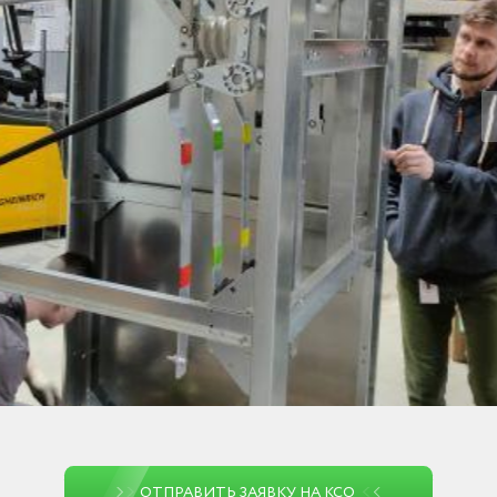
ОТПРАВИТЬ ЗАЯВКУ НА КСО