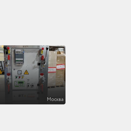
Москва