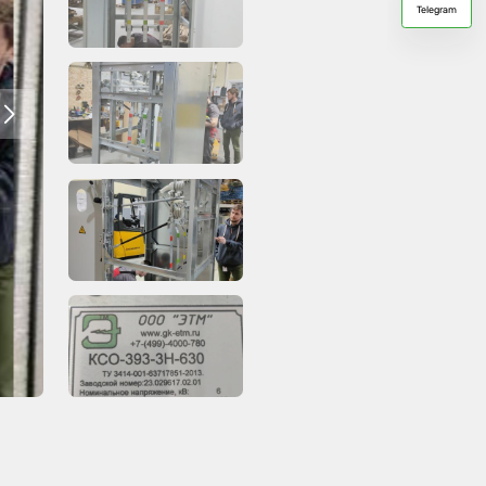
Telegram