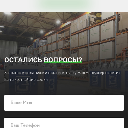
ОСТАЛИСЬ
ВОПРОСЫ?
Заполните поля ниже и оставьте заявку. Наш менеджер ответит
Вам в кратчайшие сроки.