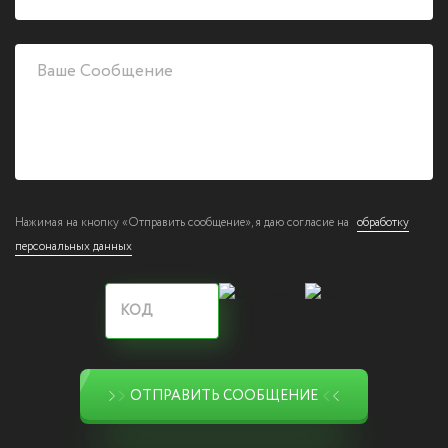
Нажимая на кнопку «Отправить сообщение», я даю согласие на
обработку
персональных данных
ОТПРАВИТЬ СООБЩЕНИЕ