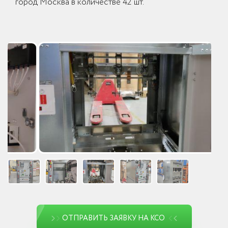
город Москва в количестве 42 шт.
ОТПРАВИТЬ ЗАЯВКУ НА КСО