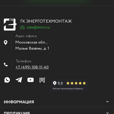
ГК ЭНЕРГОТЕХМОНТАЖ
sale@etmz.ru
Адес офиса
Московская обл.,
Малые Вязёмы
,
д. 1
Телефон
+7 (495) 108-11-40
ИНФОРМАЦИЯ
ПРОДУКЦИЯ