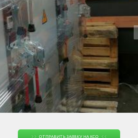
ОТПРАВИТЬ ЗАЯВКУ НА КСО