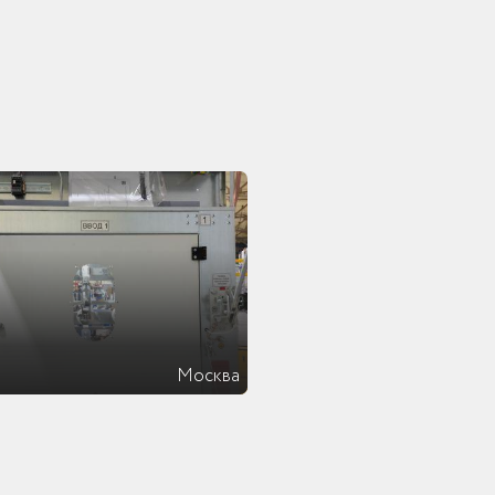
Москва