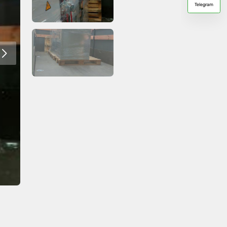
Telegram