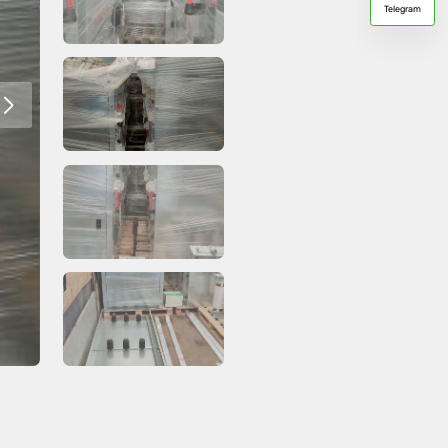
Telegram