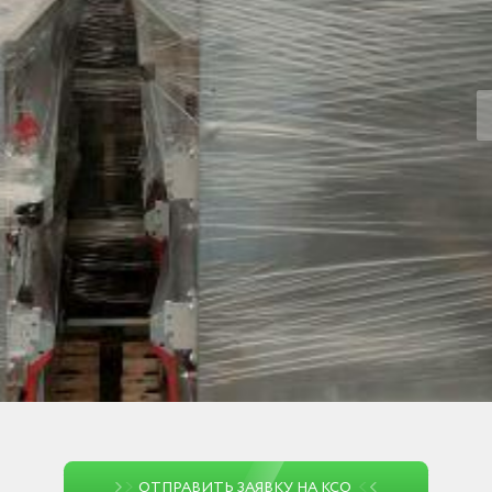
ОТПРАВИТЬ ЗАЯВКУ НА КСО