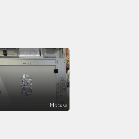
Москва