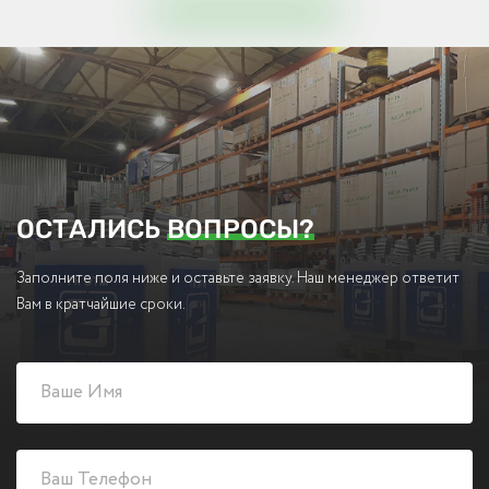
ОСТАЛИСЬ
ВОПРОСЫ?
Заполните поля ниже и оставьте заявку. Наш менеджер ответит
Вам в кратчайшие сроки.