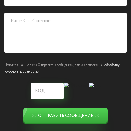
Нажимая на кнопку «Отправить сообщение», я даю согласие на
обработку
персональных данных
ОТПРАВИТЬ СООБЩЕНИЕ