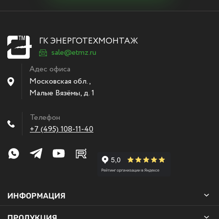
ГК ЭНЕРГОТЕХМОНТАЖ
sale@etmz.ru
Адес офиса
Московская обл.,
Малые Вязёмы
,
д. 1
Телефон
+7 (495) 108-11-40
ИНФОРМАЦИЯ
ПРОДУКЦИЯ