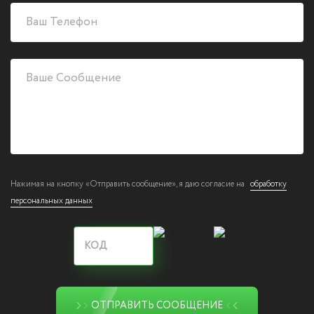
Нажимая на кнопку «Отправить сообщение», я даю согласие на
обработку
персональных данных
ОТПРАВИТЬ СООБЩЕНИЕ