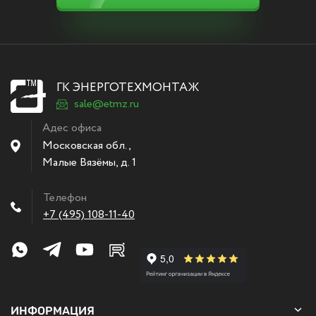
ГК ЭНЕРГОТЕХМОНТАЖ
sale@etmz.ru
Адес офиса
Московская обл.,
Малые Вязёмы
,
д. 1
Телефон
+7 (495) 108-11-40
ИНФОРМАЦИЯ