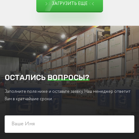
ЗАГРУЗИТЬ ЕЩЕ
ОСТАЛИСЬ
ВОПРОСЫ?
Заполните поля ниже и оставьте заявку. Наш менеджер ответит
Вам в кратчайшие сроки.