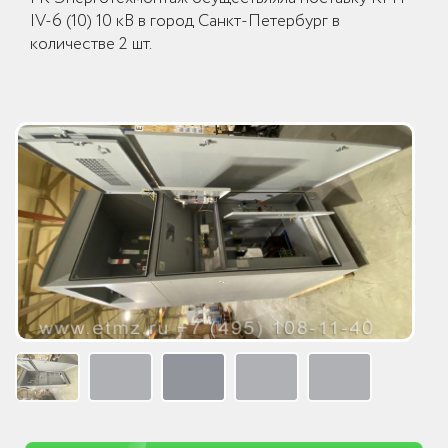
IV-6 (10) 10 кВ в город Санкт-Петербург в
количестве 2 шт.