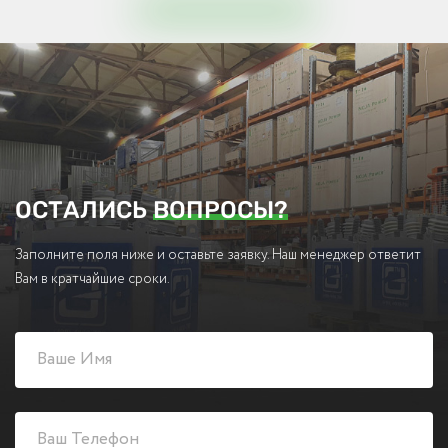
ОСТАЛИСЬ
ВОПРОСЫ?
Заполните поля ниже и оставьте заявку. Наш менеджер ответит
Вам в кратчайшие сроки.