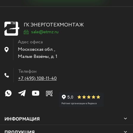
ГК ЭНЕРГОТЕХМОНТАЖ
sale@etmz.ru
Адес офиса
Московская обл.,
Малые Вязёмы
,
д. 1
Телефон
+7 (495) 108-11-40
ИНФОРМАЦИЯ
ПРОДУКЦИЯ