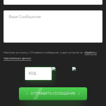
Нажимая на кнопку «Отправить сообщение», я даю согласие на
обработку
персональных данных
ОТПРАВИТЬ СООБЩЕНИЕ