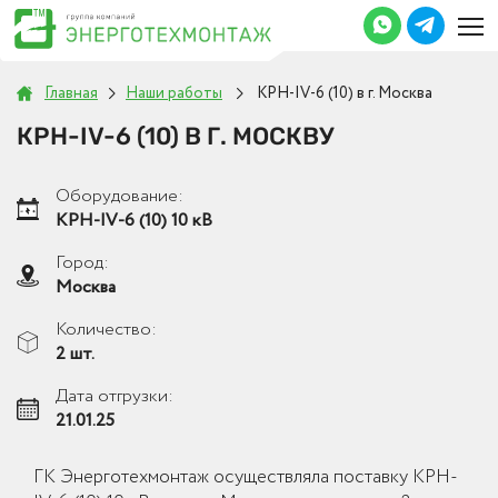
Главная
Наши работы
КРН-IV-6 (10) в г. Москва
КРН-IV-6 (10) В Г. МОСКВУ
Оборудование:
КРН-IV-6 (10) 10 кВ
Город:
Москва
Количество:
2 шт.
Дата отгрузки:
21.01.25
ГК Энерготехмонтаж осуществляла поставку КРН-