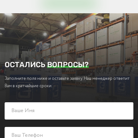
ОСТАЛИСЬ
ВОПРОСЫ?
Заполните поля ниже и оставьте заявку. Наш менеджер ответит
Вам в кратчайшие сроки.