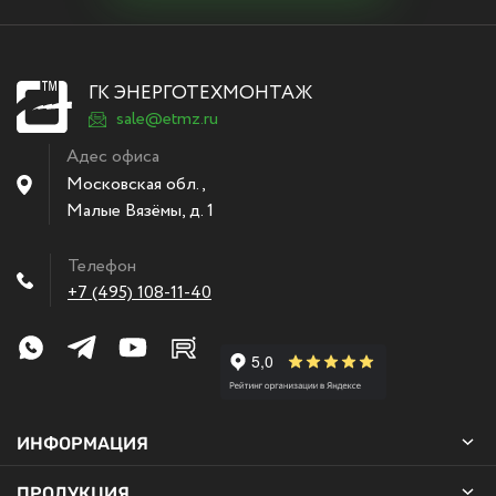
ГК ЭНЕРГОТЕХМОНТАЖ
sale@etmz.ru
Адес офиса
Московская обл.,
Малые Вязёмы
,
д. 1
Телефон
+7 (495) 108-11-40
ИНФОРМАЦИЯ
ПРОДУКЦИЯ