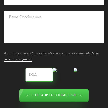
Нажимая на кнопку «Отправить сообщение», я даю согласие на
обработку
персональных данных
ОТПРАВИТЬ СООБЩЕНИЕ