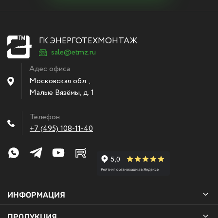
ГК ЭНЕРГОТЕХМОНТАЖ
sale@etmz.ru
Адес офиса
Московская обл.,
Малые Вязёмы
,
д. 1
Телефон
+7 (495) 108-11-40
ИНФОРМАЦИЯ
ПРОДУКЦИЯ