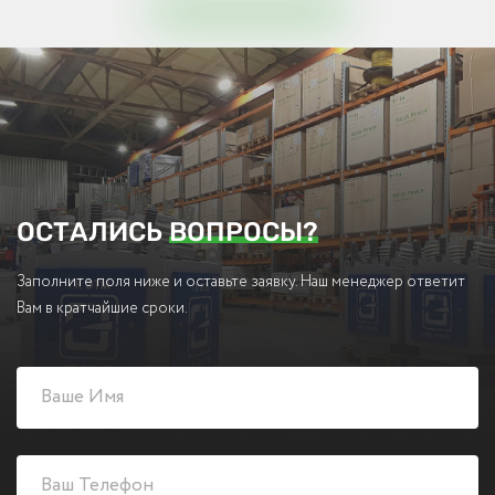
ОСТАЛИСЬ
ВОПРОСЫ?
Заполните поля ниже и оставьте заявку. Наш менеджер ответит
Вам в кратчайшие сроки.