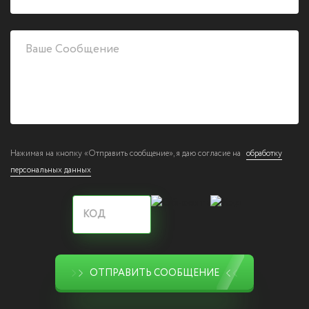
Нажимая на кнопку «Отправить сообщение», я даю согласие на
обработку
персональных данных
ОТПРАВИТЬ СООБЩЕНИЕ