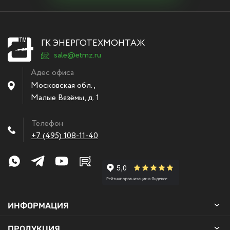
ГК ЭНЕРГОТЕХМОНТАЖ
sale@etmz.ru
Адес офиса
Московская обл.,
Малые Вязёмы
,
д. 1
Телефон
+7 (495) 108-11-40
ИНФОРМАЦИЯ
ПРОДУКЦИЯ