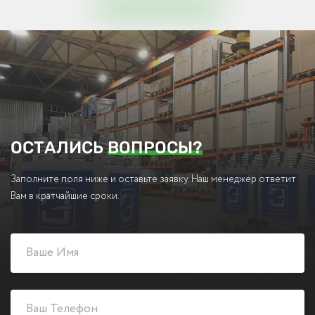
ОСТАЛИСЬ
ВОПРОСЫ?
Заполните поля ниже и оставьте заявку. Наш менеджер ответит
Вам в кратчайшие сроки.