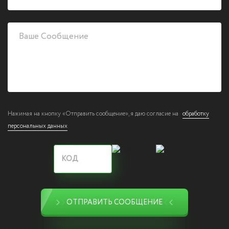
Нажимая на кнопку «Отправить сообщение», я даю согласие на
обработку
персональных данных
ОТПРАВИТЬ СООБЩЕНИЕ