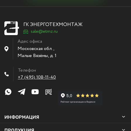
ГК ЭНЕРГОТЕХМОНТАЖ
sale@etmz.ru
Адес офиса
Московская обл.,
Малые Вязёмы
,
д. 1
Телефон
+7 (495) 108-11-40
ИНФОРМАЦИЯ
ПРОДУКЦИЯ