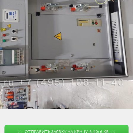
ОТПРАВИТЬ ЗАЯВКУ НА КРН-IV-6 (10) 6 КВ