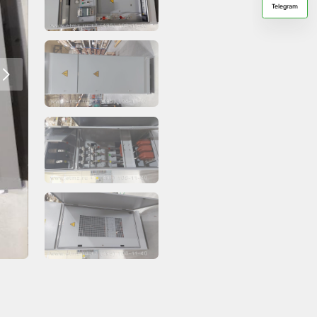
Telegram