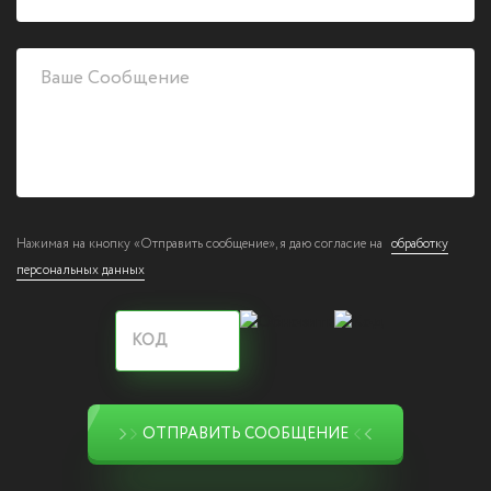
Нажимая на кнопку «Отправить сообщение», я даю согласие на
обработку
персональных данных
ОТПРАВИТЬ СООБЩЕНИЕ