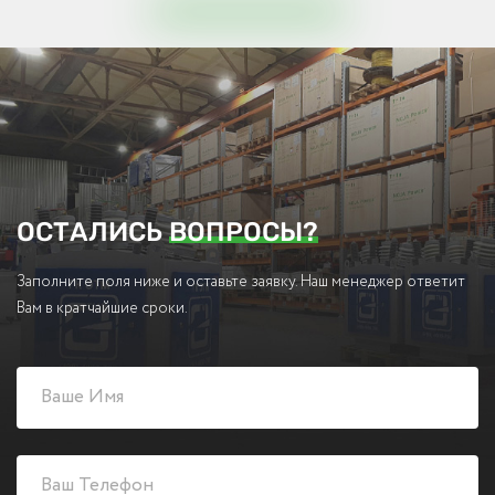
ОСТАЛИСЬ
ВОПРОСЫ?
Заполните поля ниже и оставьте заявку. Наш менеджер ответит
Вам в кратчайшие сроки.