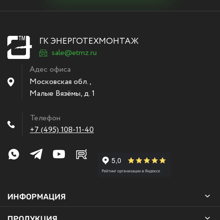
ГК ЭНЕРГОТЕХМОНТАЖ
sale@etmz.ru
Адес офиса
Московская обл.,
Малые Вязёмы
,
д. 1
Телефон
+7 (495) 108-11-40
ИНФОРМАЦИЯ
ПРОДУКЦИЯ