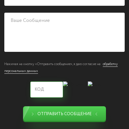
Нажимая на кнопку «Отправить сообщение», я даю согласие на
обработку
персональных данных
ОТПРАВИТЬ СООБЩЕНИЕ