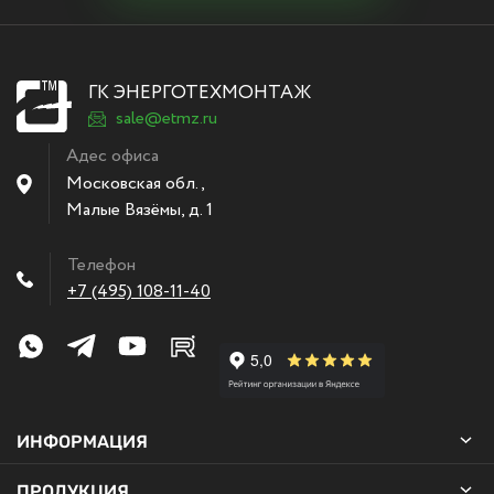
ГК ЭНЕРГОТЕХМОНТАЖ
sale@etmz.ru
Адес офиса
Московская обл.,
Малые Вязёмы
,
д. 1
Телефон
+7 (495) 108-11-40
ИНФОРМАЦИЯ
ПРОДУКЦИЯ