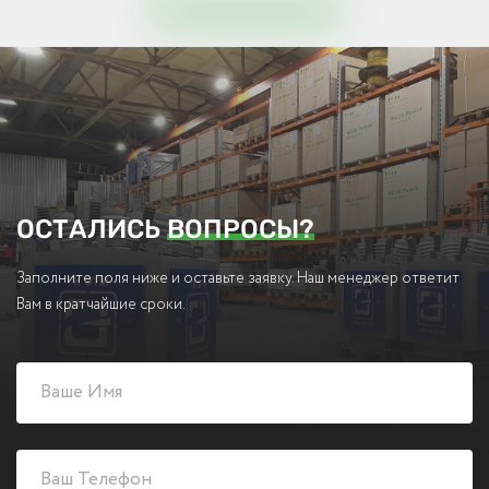
ОСТАЛИСЬ
ВОПРОСЫ?
Заполните поля ниже и оставьте заявку. Наш менеджер ответит
Вам в кратчайшие сроки.