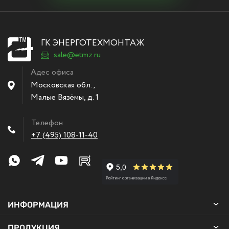
ГК ЭНЕРГОТЕХМОНТАЖ
sale@etmz.ru
Адес офиса
Московская обл.,
Малые Вязёмы
,
д. 1
Телефон
+7 (495) 108-11-40
ИНФОРМАЦИЯ
ПРОДУКЦИЯ