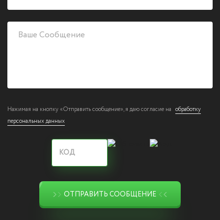
Нажимая на кнопку «Отправить сообщение», я даю согласие на
обработку
персональных данных
ОТПРАВИТЬ СООБЩЕНИЕ