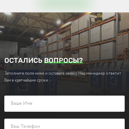
ОСТАЛИСЬ
ВОПРОСЫ?
Заполните поля ниже и оставьте заявку. Наш менеджер ответит
Вам в кратчайшие сроки.