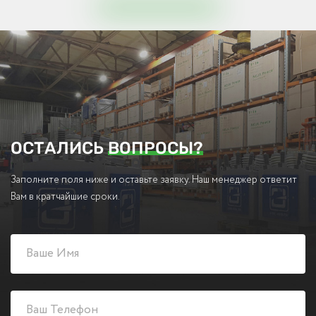
ОСТАЛИСЬ
ВОПРОСЫ?
Заполните поля ниже и оставьте заявку. Наш менеджер ответит
Вам в кратчайшие сроки.