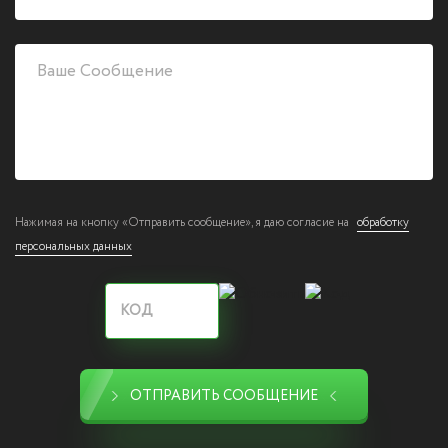
Нажимая на кнопку «Отправить сообщение», я даю согласие на
обработку
персональных данных
ОТПРАВИТЬ СООБЩЕНИЕ