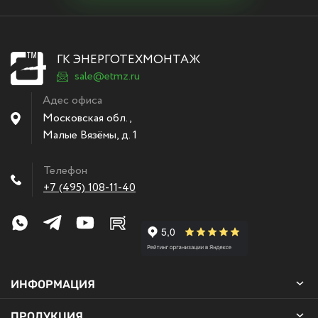
ГК ЭНЕРГОТЕХМОНТАЖ
sale@etmz.ru
Адес офиса
Московская обл.,
Малые Вязёмы
,
д. 1
Телефон
+7 (495) 108-11-40
ИНФОРМАЦИЯ
ПРОДУКЦИЯ