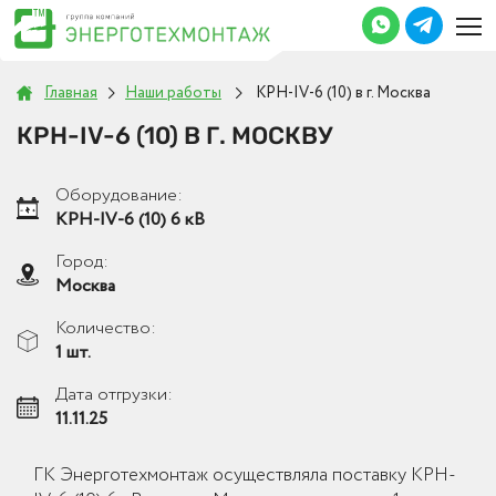
Главная
Наши работы
КРН-IV-6 (10) в г. Москва
КРН-IV-6 (10) В Г. МОСКВУ
Оборудование:
КРН-IV-6 (10) 6 кВ
Город:
Москва
Количество:
1 шт.
Дата отгрузки:
11.11.25
ГК Энерготехмонтаж осуществляла поставку КРН-