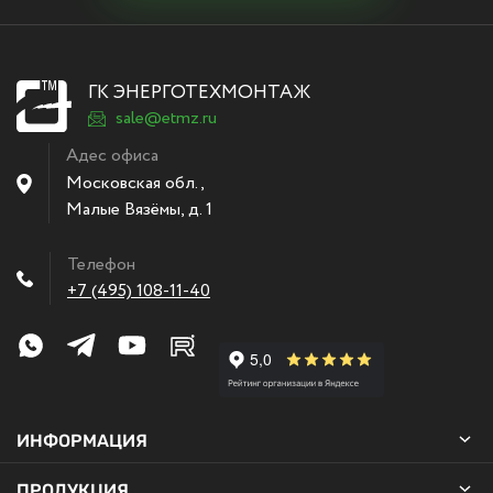
ГК ЭНЕРГОТЕХМОНТАЖ
sale@etmz.ru
Адес офиса
Московская обл.,
Малые Вязёмы
,
д. 1
Телефон
+7 (495) 108-11-40
ИНФОРМАЦИЯ
ПРОДУКЦИЯ