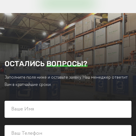
ОСТАЛИСЬ
ВОПРОСЫ?
Заполните поля ниже и оставьте заявку. Наш менеджер ответит
Вам в кратчайшие сроки.