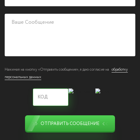
Нажимая на кнопку «Отправить сообщение», я даю согласие на
обработку
персональных данных
ОТПРАВИТЬ СООБЩЕНИЕ