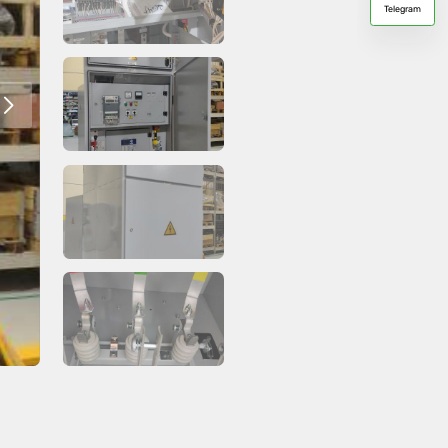
Telegram