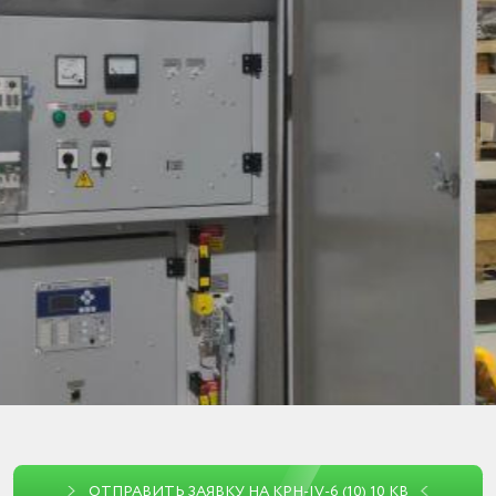
ОТПРАВИТЬ ЗАЯВКУ НА КРН-IV-6 (10) 10 КВ