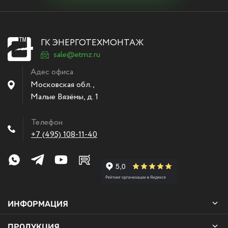
ГК ЭНЕРГОТЕХМОНТАЖ
sale@etmz.ru
Адес офиса
Московская обл.,
Малые Вязёмы
,
д. 1
Телефон
+7 (495) 108-11-40
ИНФОРМАЦИЯ
ПРОДУКЦИЯ