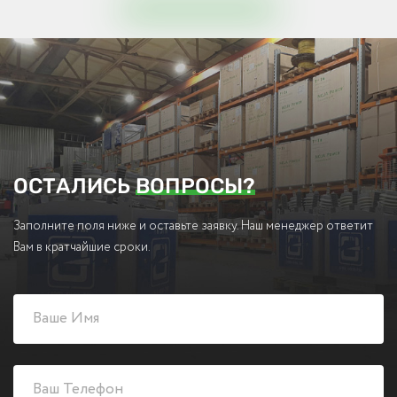
ОСТАЛИСЬ
ВОПРОСЫ?
Заполните поля ниже и оставьте заявку. Наш менеджер ответит
Вам в кратчайшие сроки.