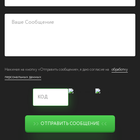
Нажимая на кнопку «Отправить сообщение», я даю согласие на
обработку
персональных данных
ОТПРАВИТЬ СООБЩЕНИЕ